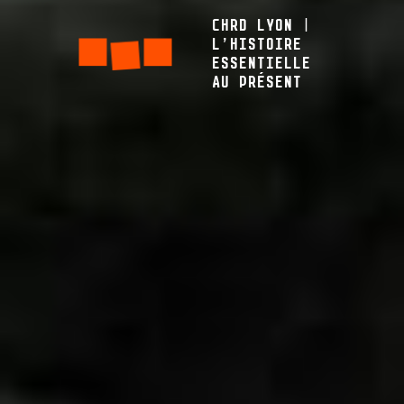
CHRD LYON |
L’HISTOIRE
ESSENTIELLE
AU PRÉSENT