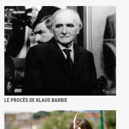
LE PROCÈS DE KLAUS BARBIE