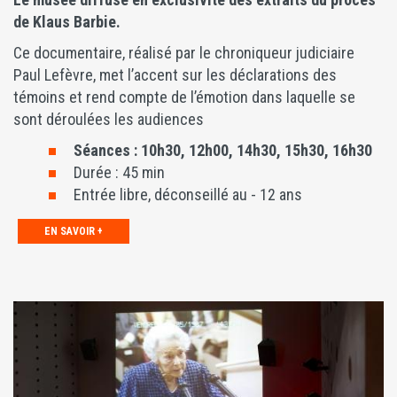
de Klaus Barbie.
Ce documentaire, réalisé par le chroniqueur judiciaire
Paul Lefèvre, met l’accent sur les déclarations des
témoins et rend compte de l’émotion dans laquelle se
sont déroulées les audiences
Séances : 10h30, 12h00, 14h30, 15h30, 16h30
Durée : 45 min
Entrée libre, déconseillé au - 12 ans
EN SAVOIR +