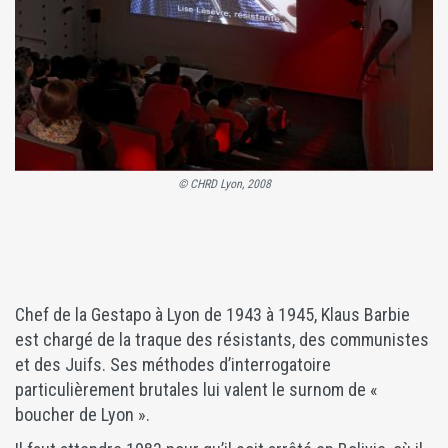
© CHRD Lyon, 2008
Chef de la Gestapo à Lyon de 1943 à 1945, Klaus Barbie
est chargé de la traque des résistants, des communistes
et des Juifs. Ses méthodes d’interrogatoire
particulièrement brutales lui valent le surnom de «
boucher de Lyon ».