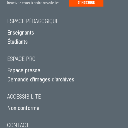
Inscrivez-vous à notre newsletter !
S’INSCRIRE
ESPACE PÉDAGOGIQUE
Enseignants
Étudiants
ESPACE PRO
Espace presse
Demande d'images d'archives
ACCESSIBILITÉ
Non conforme
CONTACT