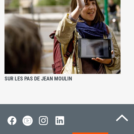
SUR LES PAS DE JEAN MOULIN
Re