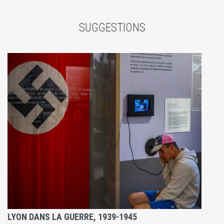
SUGGESTIONS
LYON DANS LA GUERRE, 1939-1945