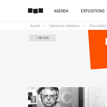
AGENDA
EXPOSITIONS
Accueil
Explorer les collections
Klaus Barbie,
RETOUR