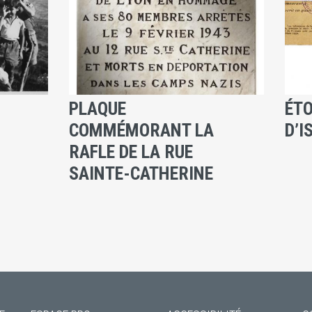
PLAQUE
ÉTO
COMMÉMORANT LA
D’I
RAFLE DE LA RUE
SAINTE-CATHERINE