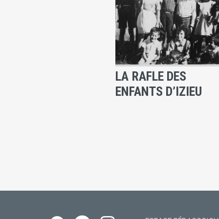
LA RAFLE DES
ENFANTS D’IZIEU