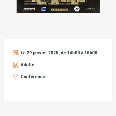
Le 29 janvier 2025, de 14h00 à 15h00
Adulte
Conférence