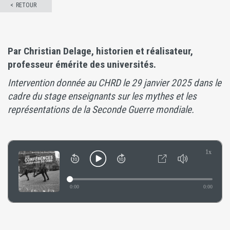
RETOUR
Par Christian Delage, historien et réalisateur,
professeur émérite des universités.
Intervention donnée au CHRD le 29 janvier 2025 dans le
cadre du stage enseignants sur les mythes et les
représentations de la Seconde Guerre mondiale.
1x
0:00
0:00