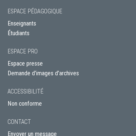
ESPACE PÉDAGOGIQUE
Enseignants
Étudiants
ESPACE PRO
Espace presse
Demande d'images d'archives
ACCESSIBILITÉ
Non conforme
CONTACT
Envoyer un message