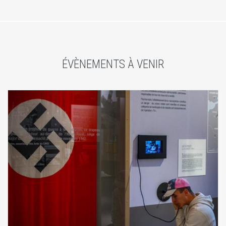
ÉVÈNEMENTS À VENIR