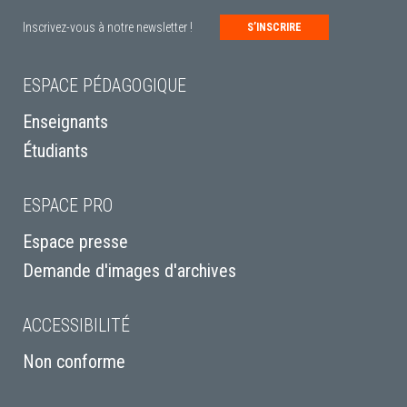
Inscrivez-vous à notre newsletter !
S’INSCRIRE
ESPACE PÉDAGOGIQUE
Enseignants
Étudiants
ESPACE PRO
Espace presse
Demande d'images d'archives
ACCESSIBILITÉ
Non conforme