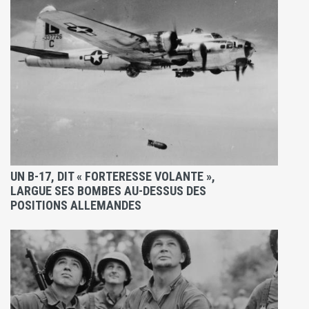
UN B-17, DIT « FORTERESSE VOLANTE »,
LARGUE SES BOMBES AU-DESSUS DES
POSITIONS ALLEMANDES