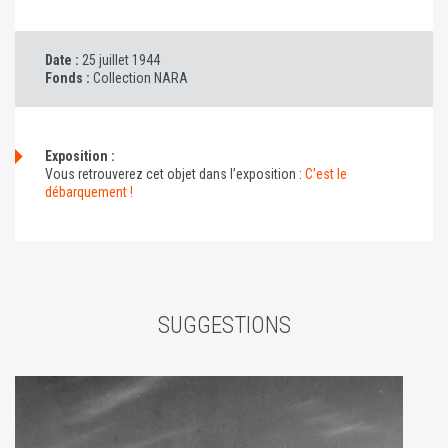
Date :
25 juillet 1944
Fonds :
Collection NARA
Exposition :
Vous retrouverez cet objet dans l’exposition :
C'est le
débarquement !
SUGGESTIONS