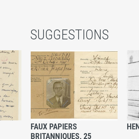
SUGGESTIONS
FAUX PAPIERS
HEN
BRITANNIQUES, 25