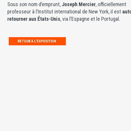
Sous son nom d’emprunt,
Joseph Mercier
, officiellement
professeur à l’Institut international de New York, il est
aut
retourner aux États-Unis
, via l’Espagne et le Portugal.
RETOUR À L'EXPOSITION