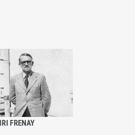
RI FRENAY