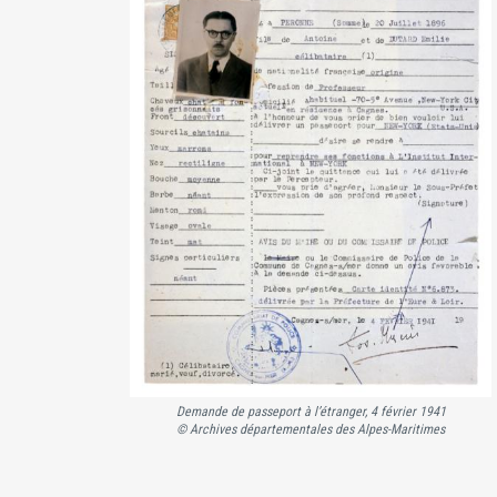
Demande de passeport à l’étranger, 4 février 1941
© Archives départementales des Alpes-Maritimes