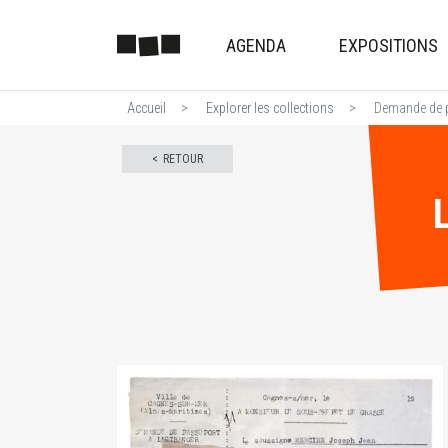
AGENDA
EXPOSITIONS
Accueil
Explorer les collections
Demande de pa
RETOUR