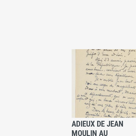
ADIEUX DE JEAN
MOULIN AU