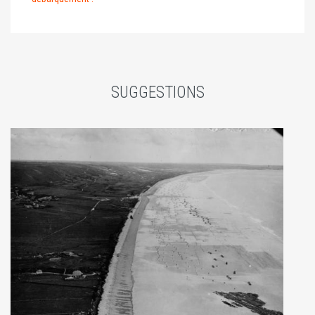
SUGGESTIONS