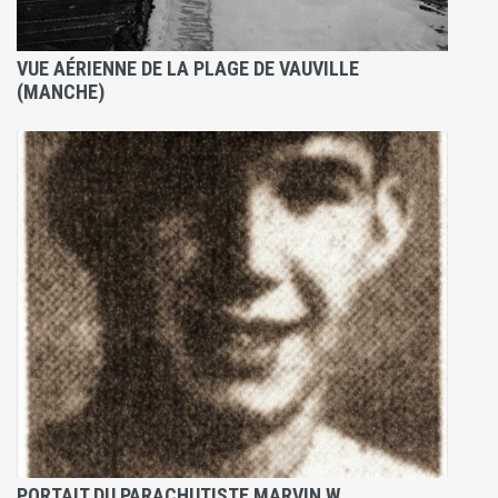
VUE AÉRIENNE DE LA PLAGE DE VAUVILLE
(MANCHE)
PORTAIT DU PARACHUTISTE MARVIN W.