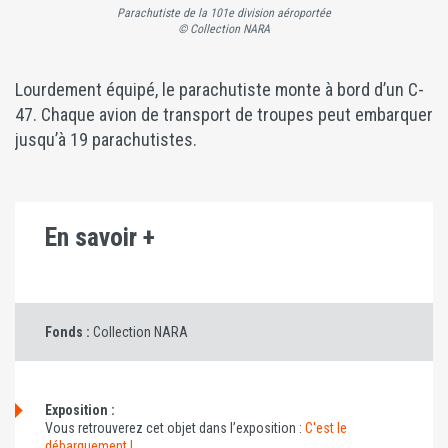
Parachutiste de la 101e division aéroportée
© Collection NARA
Lourdement équipé, le parachutiste monte à bord d’un C-
47. Chaque avion de transport de troupes peut embarquer
jusqu’à 19 parachutistes.
En savoir +
Fonds :
Collection NARA
Exposition :
Vous retrouverez cet objet dans l’exposition :
C'est le
débarquement !