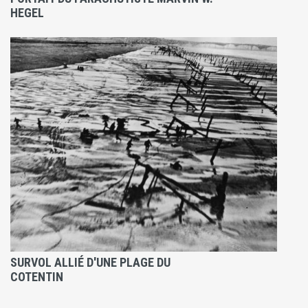
HEGEL
SURVOL ALLIÉ D'UNE PLAGE DU
COTENTIN