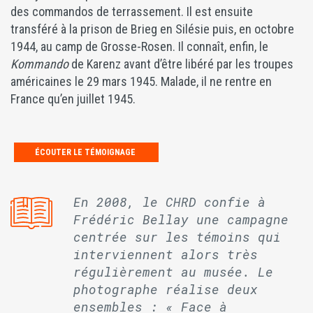
des commandos de terrassement. Il est ensuite
transféré à la prison de Brieg en Silésie puis, en octobre
1944, au camp de Grosse-Rosen. Il connaît, enfin, le
Kommando
de Karenz avant d’être libéré par les troupes
américaines le 29 mars 1945. Malade, il ne rentre en
France qu’en juillet 1945.
ÉCOUTER LE TÉMOIGNAGE
En 2008, le CHRD confie à
Frédéric Bellay une campagne
centrée sur les témoins qui
interviennent alors très
régulièrement au musée. Le
photographe réalise deux
ensembles : « Face à