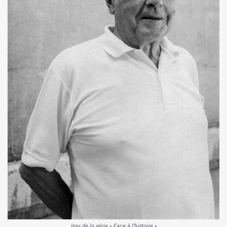
Issu de la série « Face à l’histoire »