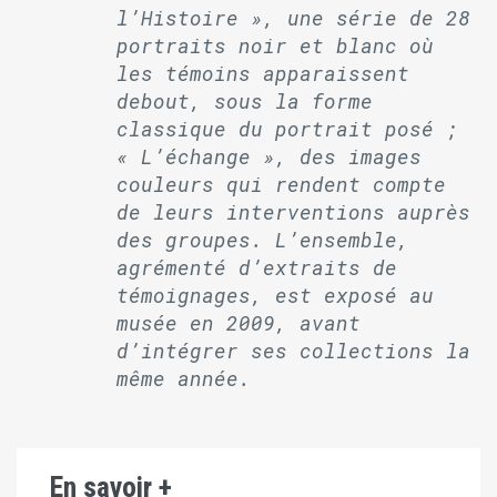
l’Histoire », une série de 28
portraits noir et blanc où
les témoins apparaissent
debout, sous la forme
classique du portrait posé ;
« L’échange », des images
couleurs qui rendent compte
de leurs interventions auprès
des groupes. L’ensemble,
agrémenté d’extraits de
témoignages, est exposé au
musée en 2009, avant
d’intégrer ses collections la
même année.
En savoir +