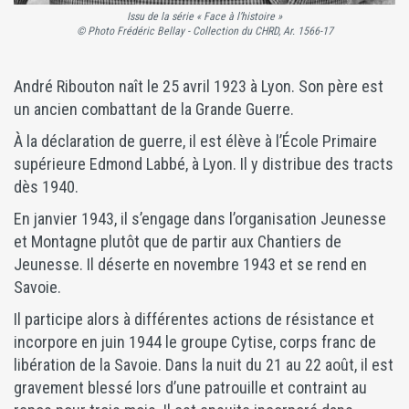
Issu de la série « Face à l’histoire »
© Photo Frédéric Bellay - Collection du CHRD, Ar. 1566-17
André Ribouton naît le 25 avril 1923 à Lyon. Son père est
un ancien combattant de la Grande Guerre.
À la déclaration de guerre, il est élève à l’École Primaire
supérieure Edmond Labbé, à Lyon. Il y distribue des tracts
dès 1940.
En janvier 1943, il s’engage dans l’organisation Jeunesse
et Montagne plutôt que de partir aux Chantiers de
Jeunesse. Il déserte en novembre 1943 et se rend en
Savoie.
Il participe alors à différentes actions de résistance et
incorpore en juin 1944 le groupe Cytise, corps franc de
libération de la Savoie. Dans la nuit du 21 au 22 août, il est
gravement blessé lors d’une patrouille et contraint au