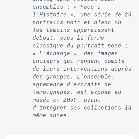
ensembles : « Face à
l’Histoire », une série de 28
portraits noir et blanc où
les témoins apparaissent
debout, sous la forme
classique du portrait posé ;
« L’échange », des images
couleurs qui rendent compte
de leurs interventions auprès
des groupes. L’ensemble,
agrémenté d’extraits de
témoignages, est exposé au
musée en 2009, avant
d’intégrer ses collections la
même année.