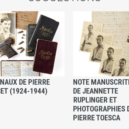
NAUX DE PIERRE
NOTE MANUSCRIT
ET (1924-1944)
DE JEANNETTE
RUPLINGER ET
PHOTOGRAPHIES 
PIERRE TOESCA