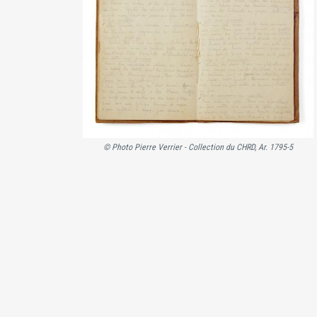
© Photo Pierre Verrier - Collection du CHRD, Ar. 1795-5