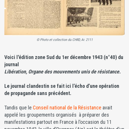
© Photo et collection du CHRD, Ar. 2111
Voici l'édition zone Sud du 1er décembre 1943 (n°40) du
journal
Libération, Organe des mouvements unis de résistance.
Le journal clandestin se fait ici l’écho d’une opération
de propagande sans précédent.
Tandis que le
Conseil national de la Résistance
avait
appelé les groupements organisés à préparer des
manifestations partout en France à l’occasion du 11