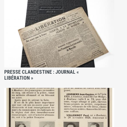
PRESSE CLANDESTINE : JOURNAL «
LIBÉRATION »