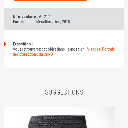
N° inventaire :
Ar. 2111
Fonds :
Jules Meurillon ; Don, 2018
Exposition :
Vous retrouverez cet objet dans l’exposition :
Visages. Portrait
des collections du CHRD
SUGGESTIONS