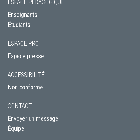
ESPACE PÉDAGOGIQUE
Enseignants
Étudiants
ESPACE PRO
Espace presse
ACCESSIBILITÉ
Non conforme
CONTACT
Envoyer un message
Équipe