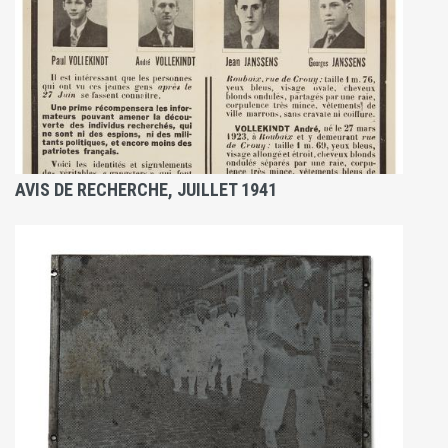
AVIS DE RECHERCHE, JUILLET 1941