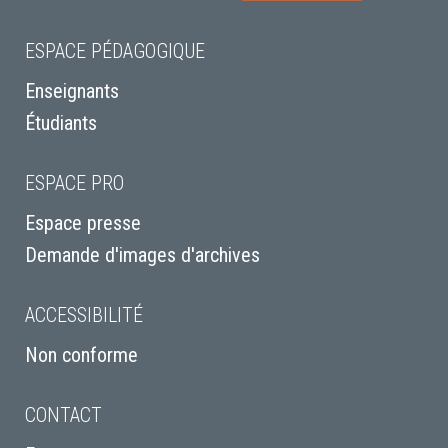
ESPACE PÉDAGOGIQUE
Enseignants
Étudiants
ESPACE PRO
Espace presse
Demande d'images d'archives
ACCESSIBILITÉ
Non conforme
CONTACT