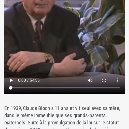
En 1939, Claude Bloch a 11 ans et vit seul avec sa mère,
dans le même immeuble que ses grands-parents
maternels. Suite à la promulgation de la loi sur le statut