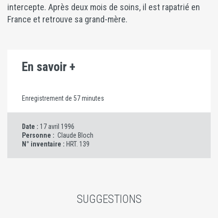
intercepte. Après deux mois de soins, il est rapatrié en
France et retrouve sa grand-mère.
En savoir +
Enregistrement de 57 minutes
Date :
17 avril 1996
Personne :
Claude Bloch
N° inventaire :
HRT. 139
SUGGESTIONS