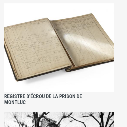
REGISTRE D’ÉCROU DE LA PRISON DE
MONTLUC