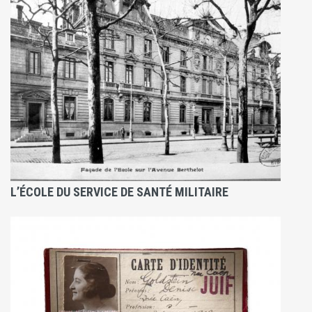
L’ÉCOLE DU SERVICE DE SANTÉ MILITAIRE