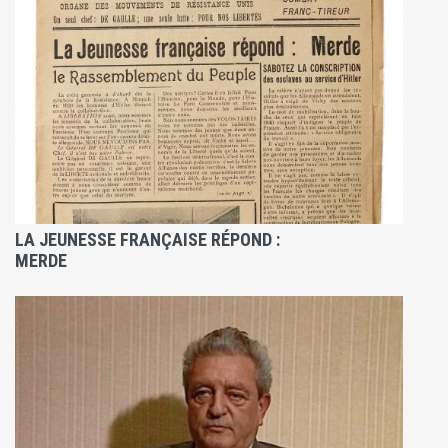
LA JEUNESSE FRANÇAISE RÉPOND :
MERDE