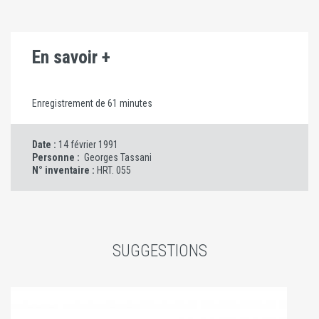
En savoir +
Enregistrement de 61 minutes
Date :
14 février 1991
Personne :
Georges Tassani
N° inventaire :
HRT. 055
SUGGESTIONS