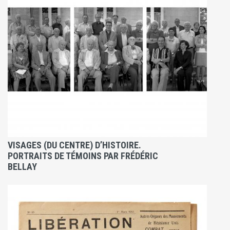
VISAGES (DU CENTRE) D’HISTOIRE.
PORTRAITS DE TÉMOINS PAR FRÉDÉRIC
BELLAY