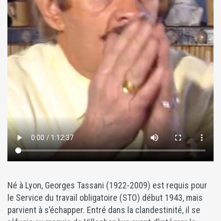
Né à Lyon, Georges Tassani (1922-2009) est requis pour
le Service du travail obligatoire (STO) début 1943, mais
parvient à s’échapper. Entré dans la clandestinité, il se