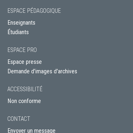
ESPACE PÉDAGOGIQUE
Enseignants
Étudiants
ESPACE PRO
Espace presse
Demande d'images d'archives
ACCESSIBILITÉ
Non conforme
CONTACT
Envoyer un message