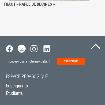
TRACT « RAFLE DE DÉCINES »
Re
Inscrivez-vous à notre newsletter !
S’INSCRIRE
ESPACE PÉDAGOGIQUE
Enseignants
Étudiants