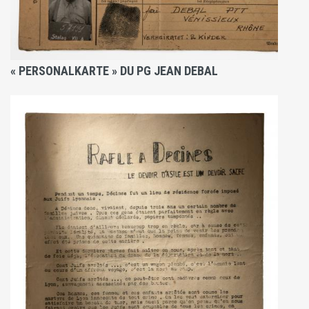
« PERSONALKARTE » DU PG JEAN DEBAL