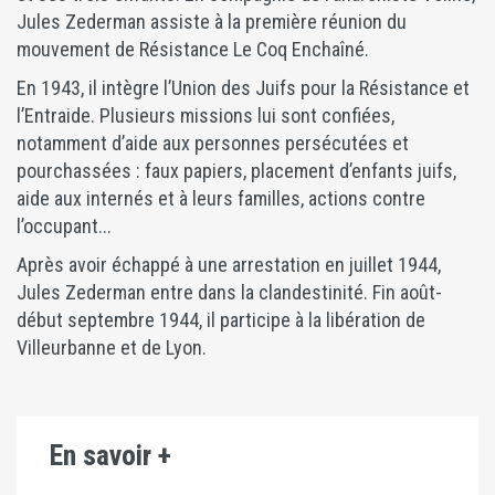
Jules Zederman assiste à la première réunion du
mouvement de Résistance Le Coq Enchaîné.
En 1943, il intègre l’Union des Juifs pour la Résistance et
l’Entraide. Plusieurs missions lui sont confiées,
notamment d’aide aux personnes persécutées et
pourchassées : faux papiers, placement d’enfants juifs,
aide aux internés et à leurs familles, actions contre
l’occupant...
Après avoir échappé à une arrestation en juillet 1944,
Jules Zederman entre dans la clandestinité. Fin août-
début septembre 1944, il participe à la libération de
Villeurbanne et de Lyon.
En savoir +