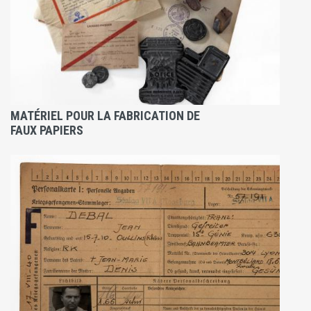
MATÉRIEL POUR LA FABRICATION DE
FAUX PAPIERS