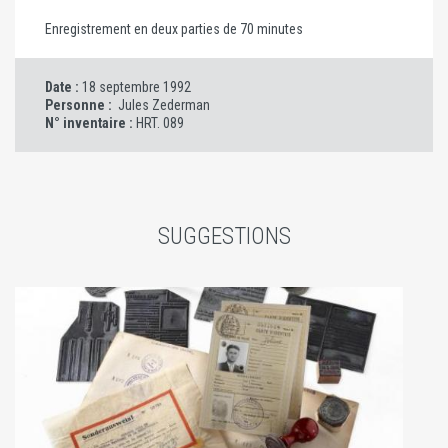
Enregistrement en deux parties de 70 minutes
Date :
18 septembre 1992
Personne :
Jules Zederman
N° inventaire :
HRT. 089
SUGGESTIONS