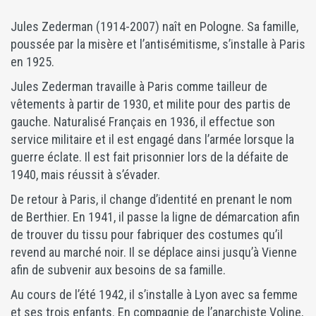
Jules Zederman (1914-2007) naît en Pologne. Sa famille,
poussée par la misère et l’antisémitisme, s’installe à Paris
en 1925.
Jules Zederman travaille à Paris comme tailleur de
vêtements à partir de 1930, et milite pour des partis de
gauche. Naturalisé Français en 1936, il effectue son
service militaire et il est engagé dans l’armée lorsque la
guerre éclate. Il est fait prisonnier lors de la défaite de
1940, mais réussit à s’évader.
De retour à Paris, il change d’identité en prenant le nom
de Berthier. En 1941, il passe la ligne de démarcation afin
de trouver du tissu pour fabriquer des costumes qu’il
revend au marché noir. Il se déplace ainsi jusqu’à Vienne
afin de subvenir aux besoins de sa famille.
Au cours de l’été 1942, il s’installe à Lyon avec sa femme
et ses trois enfants. En compagnie de l’anarchiste Voline,