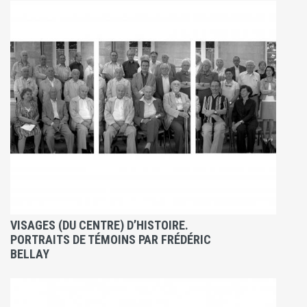
VISAGES (DU CENTRE) D’HISTOIRE.
PORTRAITS DE TÉMOINS PAR FRÉDÉRIC
BELLAY