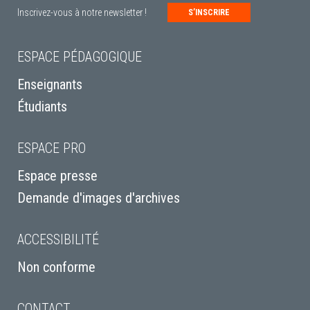
Inscrivez-vous à notre newsletter !
S’INSCRIRE
ESPACE PÉDAGOGIQUE
Enseignants
Étudiants
ESPACE PRO
Espace presse
Demande d'images d'archives
ACCESSIBILITÉ
Non conforme
CONTACT