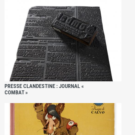
PRESSE CLANDESTINE : JOURNAL «
COMBAT »