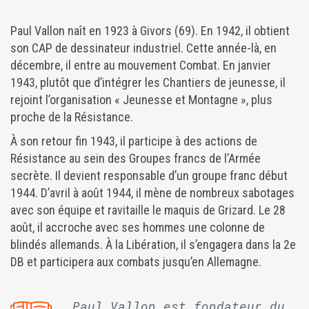
Paul Vallon naît en 1923 à Givors (69). En 1942, il obtient
son CAP de dessinateur industriel. Cette année-là, en
décembre, il entre au mouvement Combat. En janvier
1943, plutôt que d’intégrer les Chantiers de jeunesse, il
rejoint l’organisation « Jeunesse et Montagne », plus
proche de la Résistance.
À son retour fin 1943, il participe à des actions de
Résistance au sein des Groupes francs de l’Armée
secrète. Il devient responsable d’un groupe franc début
1944. D’avril à août 1944, il mène de nombreux sabotages
avec son équipe et ravitaille le maquis de Grizard. Le 28
août, il accroche avec ses hommes une colonne de
blindés allemands. À la Libération, il s’engagera dans la 2e
DB et participera aux combats jusqu’en Allemagne.
Paul Vallon est fondateur du