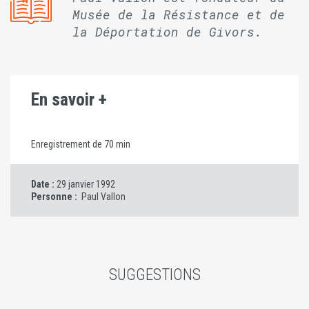
Musée de la Résistance et de
la Déportation de Givors.
En savoir +
Enregistrement de 70 min
Date :
29 janvier 1992
Personne :
Paul Vallon
SUGGESTIONS