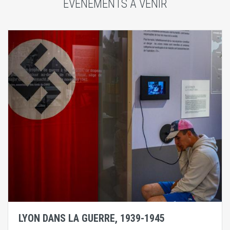
ÉVÈNEMENTS À VENIR
LYON DANS LA GUERRE, 1939-1945