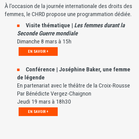
À l'occasion de la journée internationale des droits des
femmes, le CHRD propose une programmation dédiée.
Visite thématique |
Les femmes durant la
Seconde Guerre mondiale
Dimanche 8 mars à 15h
EN SAVOIR +
Conférence | Joséphine Baker, une femme
de légende
En partenariat avec le théâtre de la Croix-Rousse
Par Bénédicte Vergez-Chaignon
Jeudi 19 mars à 18h30
EN SAVOIR +