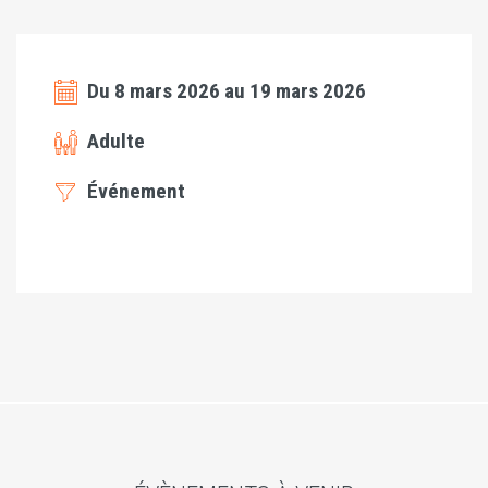
Du 8 mars 2026 au 19 mars 2026
Adulte
Événement