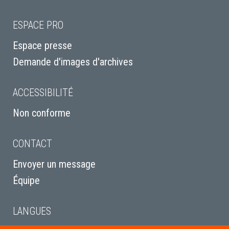
ESPACE PRO
Espace presse
Demande d'images d'archives
ACCESSIBILITÉ
Non conforme
CONTACT
Envoyer un message
Équipe
LANGUES