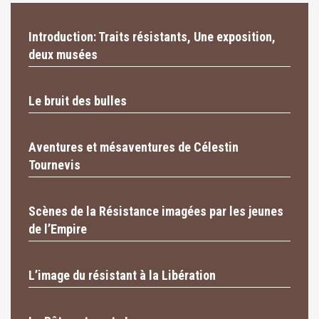
Introduction: Traits résistants, Une exposition,
deux musées
Le bruit des bulles
Aventures et mésaventures de Célestin
Tournevis
Scènes de la Résistance imagées par les jeunes
de l’Empire
L’image du résistant à la Libération