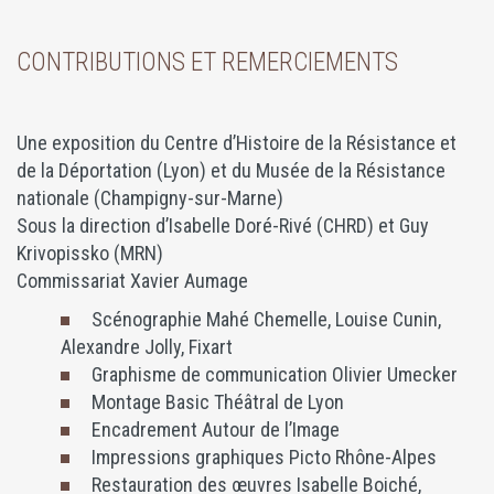
CONTRIBUTIONS ET REMERCIEMENTS
Une exposition du Centre d’Histoire de la Résistance et
de la Déportation (Lyon) et du Musée de la Résistance
nationale (Champigny-sur-Marne)
Sous la direction d’Isabelle Doré-Rivé (CHRD) et Guy
Krivopissko (MRN)
Commissariat Xavier Aumage
Scénographie Mahé Chemelle, Louise Cunin,
Alexandre Jolly, Fixart
Graphisme de communication Olivier Umecker
Montage Basic Théâtral de Lyon
Encadrement Autour de l’Image
Impressions graphiques Picto Rhône-Alpes
Restauration des œuvres Isabelle Boiché,