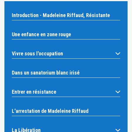
Introduction - Madeleine Riffaud, Résistante
Une enfance en zone rouge
Vivre sous l'occupation
Dans un sanatorium blanc irisé
Entrer en résistance
L'arrestation de Madeleine Riffaud
La Libération