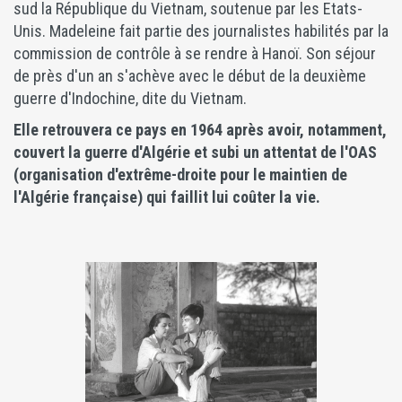
sud la République du Vietnam, soutenue par les Etats-
Unis. Madeleine fait partie des journalistes habilités par la
commission de contrôle à se rendre à Hanoï. Son séjour
de près d'un an s'achève avec le début de la deuxième
guerre d'Indochine, dite du Vietnam.
Elle retrouvera ce pays en 1964 après avoir, notamment,
couvert la guerre d'Algérie et subi un attentat de l'OAS
(organisation d'extrême-droite pour le maintien de
l'Algérie française) qui faillit lui coûter la vie.