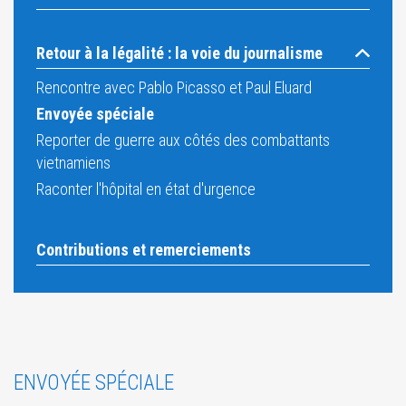
Retour à la légalité : la voie du journalisme
Rencontre avec Pablo Picasso et Paul Eluard
Envoyée spéciale
Reporter de guerre aux côtés des combattants
vietnamiens
Raconter l'hôpital en état d'urgence
Contributions et remerciements
ENVOYÉE SPÉCIALE