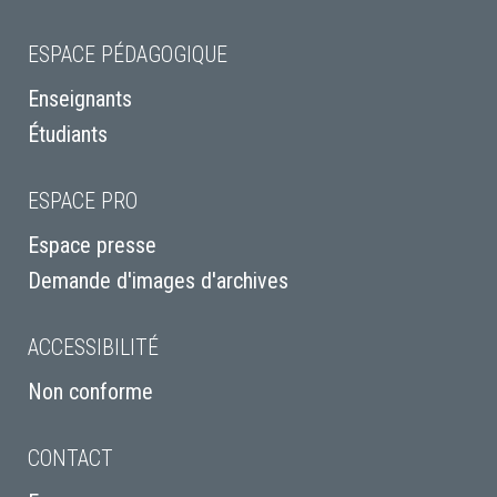
ESPACE PÉDAGOGIQUE
Enseignants
Étudiants
ESPACE PRO
Espace presse
Demande d'images d'archives
ACCESSIBILITÉ
Non conforme
CONTACT