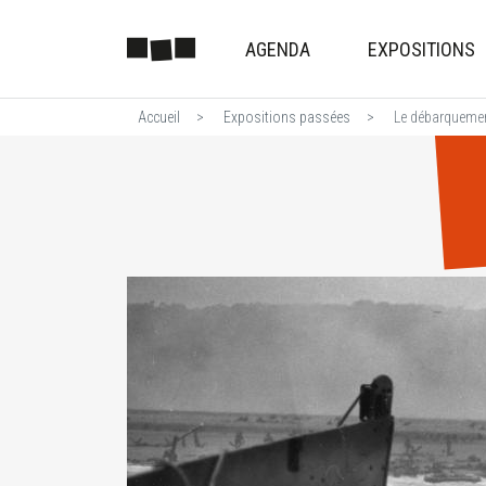
AGENDA
EXPOSITIONS
Accueil
Expositions passées
Le débarquemen