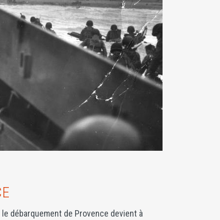
CE
, le débarquement de Provence devient à