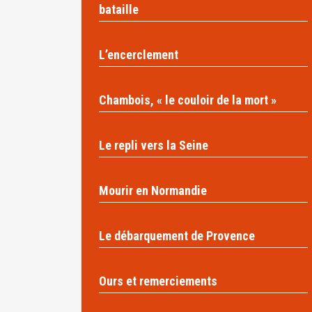
bataille
L’encerclement
Chambois, « le couloir de la mort »
Le repli vers la Seine
Mourir en Normandie
Le débarquement de Provence
Ours et remerciements