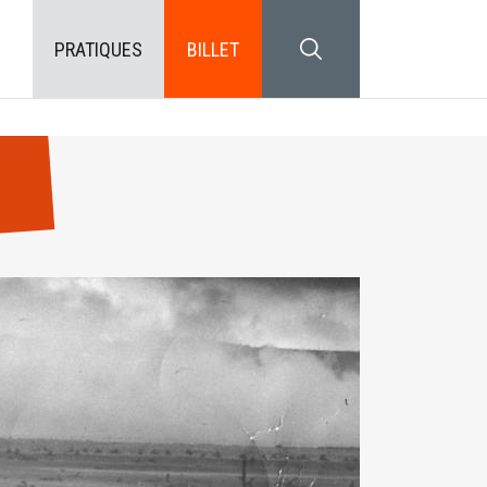
PRATIQUES
BILLET
SEARCH BLOCK