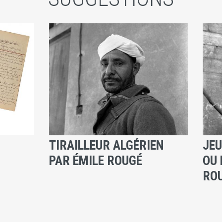
TIRAILLEUR ALGÉRIEN
JE
PAR ÉMILE ROUGÉ
OU 
RO