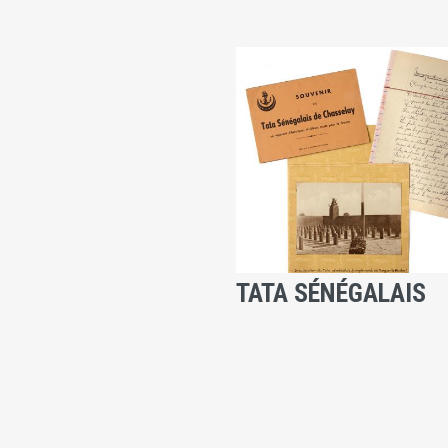
TATA SÉNÉGALAIS