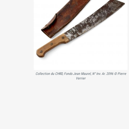
Collection du CHRD, Fonds Jean Maurel, N° Inv. Ar. 2096 © Pierre
Verrier