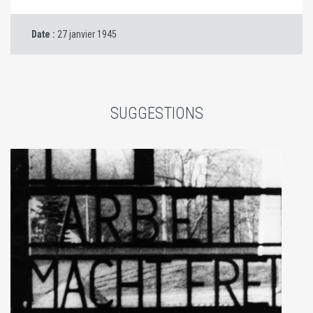
Date :
27 janvier 1945
SUGGESTIONS