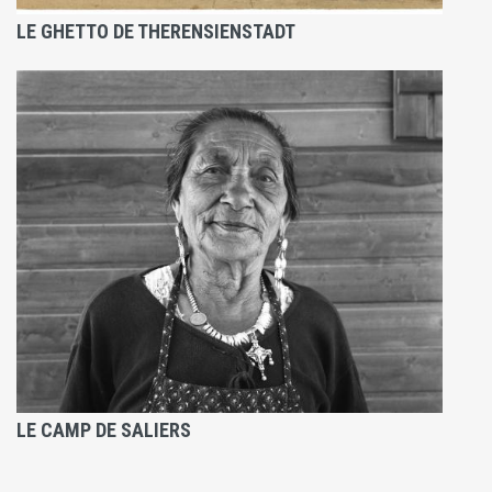
LE GHETTO DE THERENSIENSTADT
LE CAMP DE SALIERS