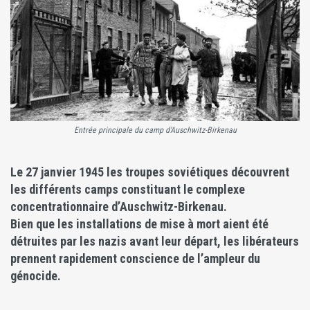
Entrée principale du camp d'Auschwitz-Birkenau
Le 27 janvier 1945 les troupes soviétiques découvrent
les différents camps constituant le complexe
concentrationnaire d’Auschwitz-Birkenau.
Bien que les installations de mise à mort aient été
détruites par les nazis avant leur départ, les libérateurs
prennent rapidement conscience de l’ampleur du
génocide.