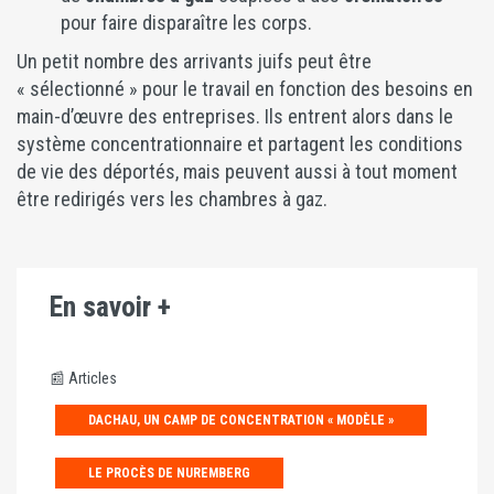
pour faire disparaître les corps.
Un petit nombre des arrivants juifs peut être
« sélectionné » pour le travail en fonction des besoins en
main-d’œuvre des entreprises. Ils entrent alors dans le
système concentrationnaire et partagent les conditions
de vie des déportés, mais peuvent aussi à tout moment
être redirigés vers les chambres à gaz.
En savoir +
📰 Articles
DACHAU, UN CAMP DE CONCENTRATION « MODÈLE »
LE PROCÈS DE NUREMBERG