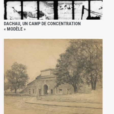
DACHAU, UN CAMP DE CONCENTRATION
« MODÈLE »