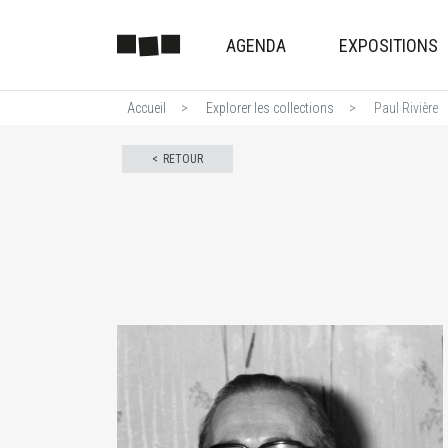
AGENDA
EXPOSITIONS
Accueil
Explorer les collections
Paul Rivière
RETOUR