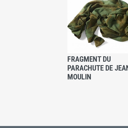
FRAGMENT DU
PARACHUTE DE JEA
MOULIN