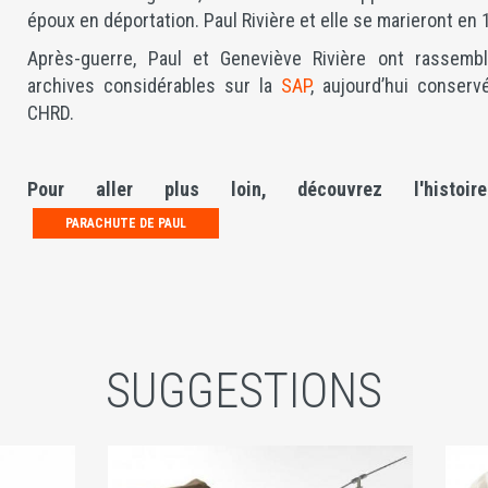
époux en déportation. Paul Rivière et elle se marieront en 
Après-guerre, Paul et Geneviève Rivière ont rassemb
archives considérables sur la
SAP
, aujourd’hui conserv
CHRD.
Pour aller plus loin, découvrez l'histoi
PARACHUTE DE PAUL
SUGGESTIONS