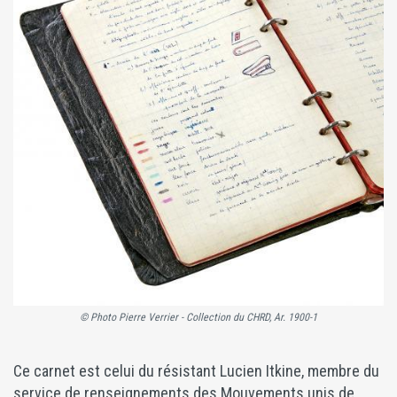
© Photo Pierre Verrier - Collection du CHRD, Ar. 1900-1
Ce carnet est celui du résistant Lucien Itkine, membre du
service de renseignements des Mouvements unis de