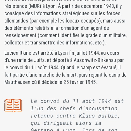
résistance (MUR) à Lyon. À partir de décembre 1943, il y
consigne des informations stratégiques sur les forces
allemandes (par exemple les locaux occupés), mais aussi
des éléments relatifs à la formation d’un agent de
renseignement (comment identifier le grade d’un militaire,
collecter et transmettre des informations, etc.).
Lucien Itkine est arrêté à Lyon fin juillet 1944, au cours
d’une rafle de Juifs, et déporté à Auschwitz-Birkenau par
le convoi du 11 août 1944. Quand le camp est évacué, il
fait partie d’une marche de la mort, puis rejoint le camp de
Mauthausen où il décède le 25 février 1945.
Le convoi du 11 août 1944 est
l’un des chefs d’accusation
retenus contre Klaus Barbie,
qui dirigeait alors la
Gestapo à Lyon, lors de son