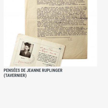
PENSÉES DE JEANNE RUPLINGER
(TAVERNIER)