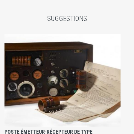
SUGGESTIONS
POSTE ÉMETTEUR-RÉCEPTEUR DE TYPE