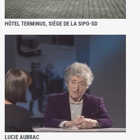
HÔTEL TERMINUS, SIÈGE DE LA SIPO-SD
LUCIE AUBRAC