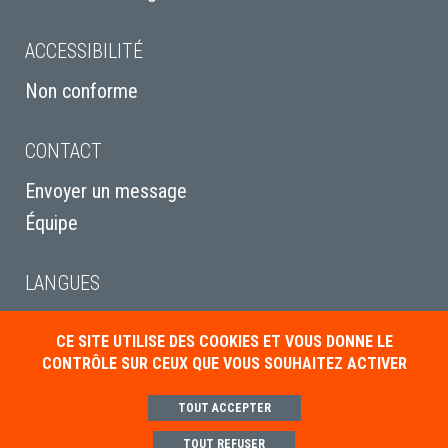
ACCESSIBILITÉ
Non conforme
CONTACT
Envoyer un message
Équipe
LANGUES
English
CE SITE UTILISE DES COOKIES ET VOUS DONNE LE
Italiano
CONTRÔLE SUR CEUX QUE VOUS SOUHAITEZ ACTIVER
Deutsch
TOUT ACCEPTER
TOUT REFUSER