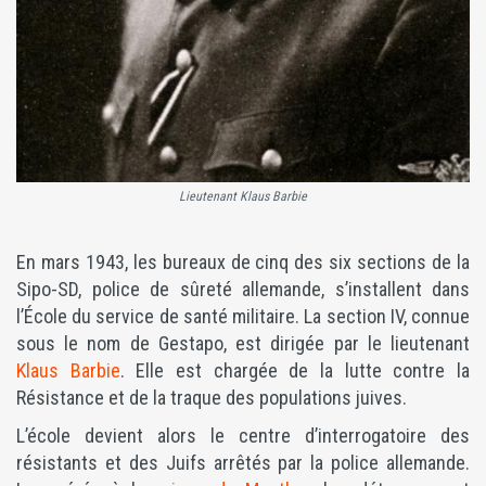
Lieutenant Klaus Barbie
En mars 1943, les bureaux de cinq des six sections de la
Sipo-SD, police de sûreté allemande, s’installent dans
l’École du service de santé militaire. La section IV, connue
sous le nom de Gestapo, est dirigée par le lieutenant
Klaus Barbie
. Elle est chargée de la lutte contre la
Résistance et de la traque des populations juives.
L’école devient alors le centre d’interrogatoire des
résistants et des Juifs arrêtés par la police allemande.