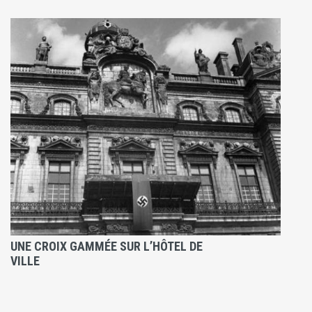
UNE CROIX GAMMÉE SUR L’HÔTEL DE
VILLE