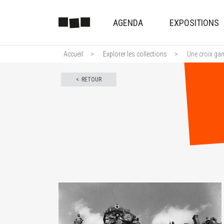
AGENDA
EXPOSITIONS
Accueil
Explorer les collections
Une croix gam
RETOUR