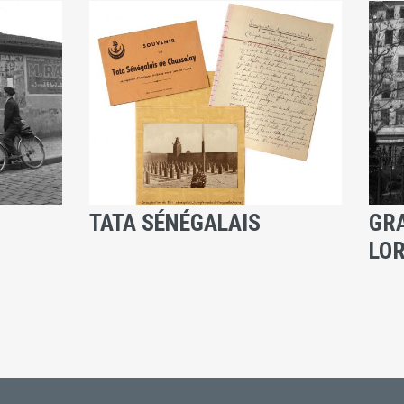
TATA SÉNÉGALAIS
GRA
LOR