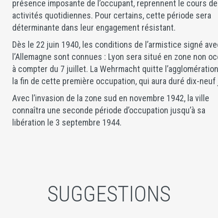
présence imposante de l’occupant, reprennent le cours de
activités quotidiennes. Pour certains, cette période sera
déterminante dans leur engagement résistant.
Dès le 22 juin 1940, les conditions de l’armistice signé av
l’Allemagne sont connues : Lyon sera situé en zone non o
à compter du 7 juillet. La Wehrmacht quitte l’agglomération
la fin de cette première occupation, qui aura duré dix-neuf 
Avec l’invasion de la zone sud en novembre 1942, la ville
connaîtra une seconde période d’occupation jusqu’à sa
libération le 3 septembre 1944.
SUGGESTIONS