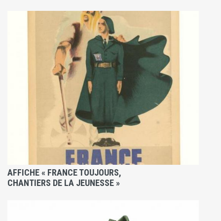
AFFICHE « FRANCE TOUJOURS,
CHANTIERS DE LA JEUNESSE »