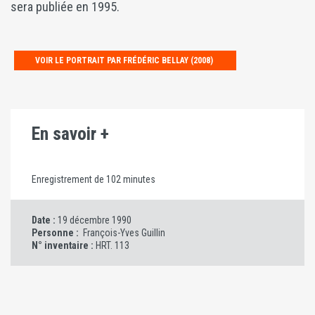
sera publiée en 1995.
VOIR LE PORTRAIT PAR FRÉDÉRIC BELLAY (2008)
En savoir +
Enregistrement de 102 minutes
Date :
19 décembre 1990
Personne :
François-Yves Guillin
N° inventaire :
HRT. 113