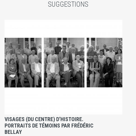
SUGGESTIONS
VISAGES (DU CENTRE) D’HISTOIRE.
PORTRAITS DE TÉMOINS PAR FRÉDÉRIC
BELLAY