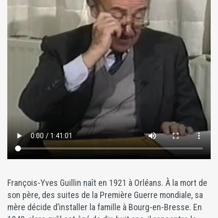
François-Yves Guillin naît en 1921 à Orléans. À la mort de
son père, des suites de la Première Guerre mondiale, sa
mère décide d’installer la famille à Bourg-en-Bresse. En