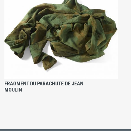
FRAGMENT DU PARACHUTE DE JEAN
MOULIN