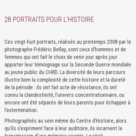
28 PORTRAITS POUR L’HISTOIRE
Ces vingt-huit portraits, réalisés au printemps 2008 par le
photographe Frédéric Bellay, sont ceux d’hommes et de
femmes qui ont fait le choix de venir jour après jour
apporter leur témoignage sur la Seconde Guerre mondiale
au jeune public du CHRD. La diversité de leurs parcours
illustre bien la complexité de cette histoire et la dureté
de la période : ils ont fait acte de résistance, ils ont
connu la clandestinité, l’univers concentrationnaire, ou
encore ont été séparés de leurs parents pour échapper à
l’extermination.
Photographiés au sein même du Centre d’Histoire, alors
qu’ils s’expriment face à leur auditoire, ils incarnent la
transmission d’une mémoire vivante. Le récit