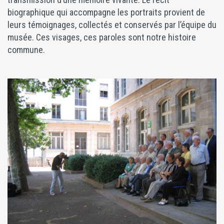
biographique qui accompagne les portraits provient de
leurs témoignages, collectés et conservés par l’équipe du
musée. Ces visages, ces paroles sont notre histoire
commune.