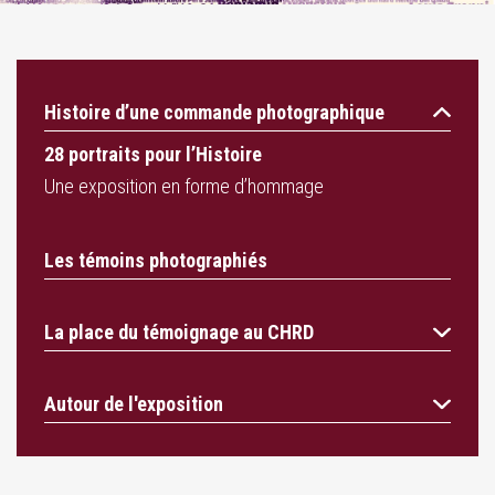
Histoire d’une commande photographique
28 portraits pour l’Histoire
Une exposition en forme d’hommage
Les témoins photographiés
La place du témoignage au CHRD
Autour de l'exposition