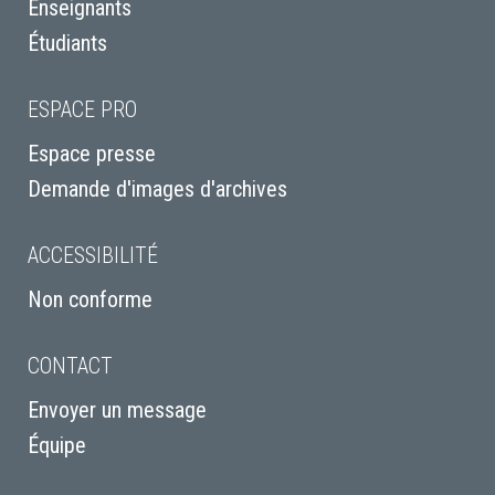
Enseignants
Étudiants
ESPACE PRO
Espace presse
Demande d'images d'archives
ACCESSIBILITÉ
Non conforme
CONTACT
Envoyer un message
Équipe