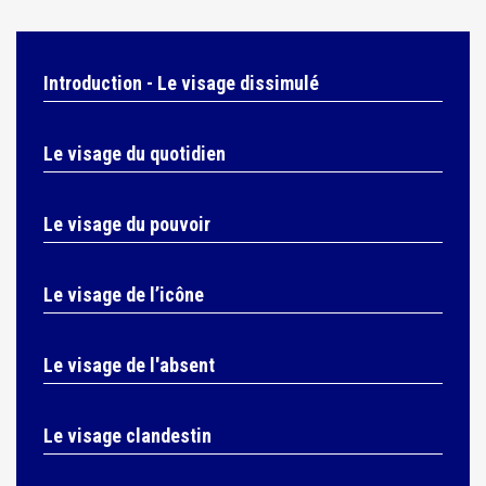
Introduction - Le visage dissimulé
Le visage du quotidien
Le visage du pouvoir
Le visage de l’icône
Le visage de l'absent
Le visage clandestin