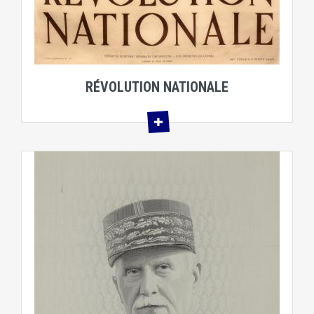
RÉVOLUTION NATIONALE