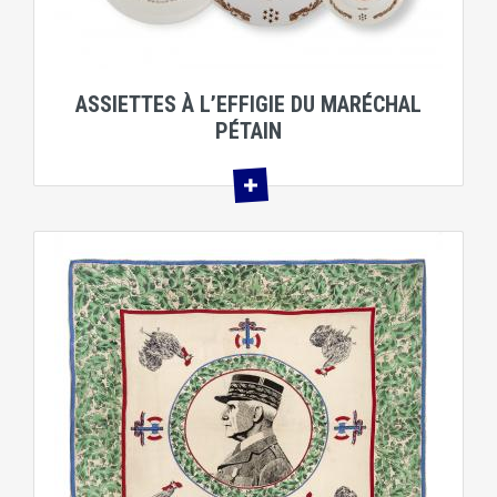
ASSIETTES À L’EFFIGIE DU MARÉCHAL
PÉTAIN