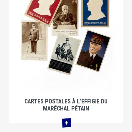
CARTES POSTALES À L’EFFIGIE DU
MARÉCHAL PÉTAIN