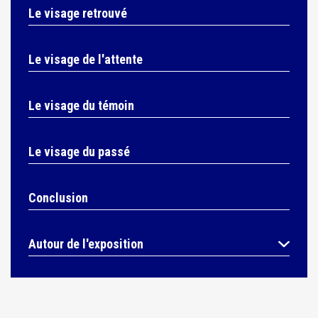
Le visage retrouvé
Le visage de l'attente
Le visage du témoin
Le visage du passé
Conclusion
Autour de l'exposition