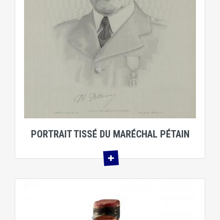
PORTRAIT TISSÉ DU MARÉCHAL PÉTAIN