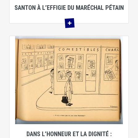
SANTON À L’EFFIGIE DU MARÉCHAL PÉTAIN
DANS L’HONNEUR ET LA DIGNITÉ :