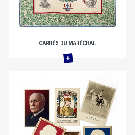
CARRÉS DU MARÉCHAL