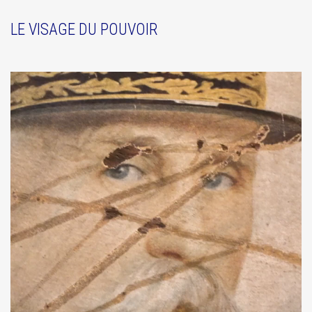
LE VISAGE DU POUVOIR