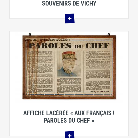
SOUVENIRS DE VICHY
AFFICHE LACÉRÉE « AUX FRANÇAIS !
PAROLES DU CHEF »