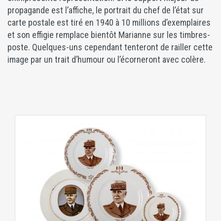
propagande est l’affiche, le portrait du chef de l’état sur
carte postale est tiré en 1940 à 10 millions d’exemplaires
et son effigie remplace bientôt Marianne sur les timbres-
poste. Quelques-uns cependant tenteront de railler cette
image par un trait d’humour ou l’écorneront avec colère.