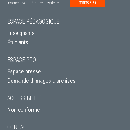
Inscrivez-vous à notre newsletter !
S’INSCRIRE
ESPACE PÉDAGOGIQUE
Enseignants
Étudiants
ESPACE PRO
Espace presse
Demande d'images d'archives
ACCESSIBILITÉ
Non conforme
CONTACT