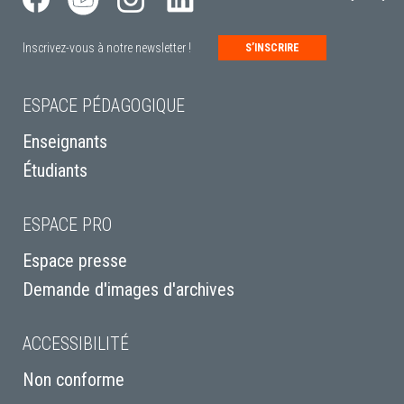
Inscrivez-vous à notre newsletter !
S’INSCRIRE
ESPACE PÉDAGOGIQUE
Enseignants
Étudiants
ESPACE PRO
Espace presse
Demande d'images d'archives
ACCESSIBILITÉ
Non conforme