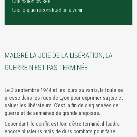
Une nation divisée
Une longue reconstruction à venir
MALGRÉ LA JOIE DE LA LIBÉRATION, LA
GUERRE N’EST PAS TERMINÉE
Le 3 septembre 1944 et les jours suivants, la foule se
presse dans les rues de Lyon pour exprimer sa joie et
saluer les libérateurs. C’est la fin de cinq années de
guerre et de semaines de grande angoisse.
Cependant, le conflit est loin d’être terminé, il faudra
encore plusieurs mois de durs combats pour faire