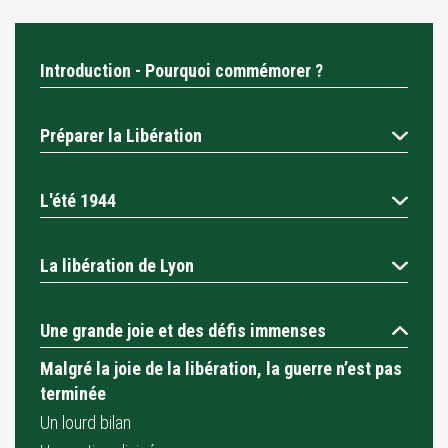
Introduction - Pourquoi commémorer ?
Préparer la Libération
L'été 1944
La libération de Lyon
Une grande joie et des défis immenses
Malgré la joie de la libération, la guerre n’est pas
terminée
Un lourd bilan