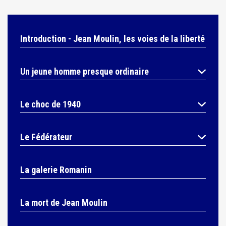
Introduction - Jean Moulin, les voies de la liberté
Un jeune homme presque ordinaire
Le choc de 1940
Le Fédérateur
La galerie Romanin
La mort de Jean Moulin