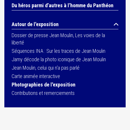
Du héros parmi d’autres à l’homme du Panthéon
Autour de l'exposition
Dossier de presse Jean Moulin, Les voies de la
liberté
Séquences INA : Sur les traces de Jean Moulin
Jamy décode la photo iconique de Jean Moulin
Jean Moulin, celui qui n'a pas parlé
Carte animée interactive
Photographies de l'exposition
Contributions et remerciements