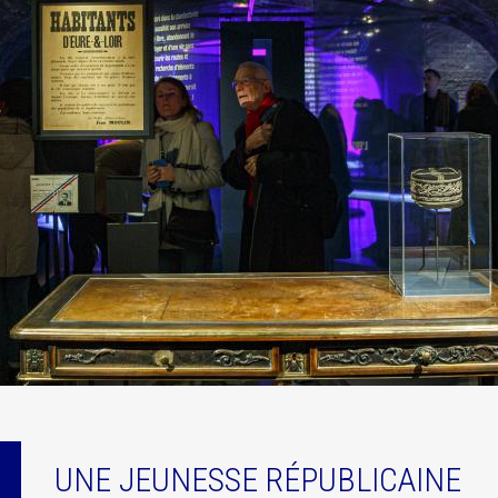
UNE JEUNESSE RÉPUBLICAINE