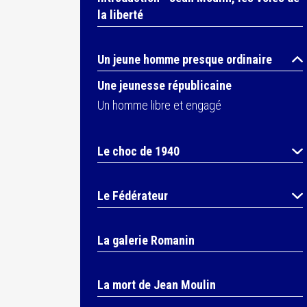
la liberté
Un jeune homme presque ordinaire
Une jeunesse républicaine
Un homme libre et engagé
Le choc de 1940
Le Fédérateur
La galerie Romanin
La mort de Jean Moulin