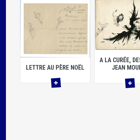
A LA CURÉE, DE
LETTRE AU PÈRE NOËL
JEAN MOU