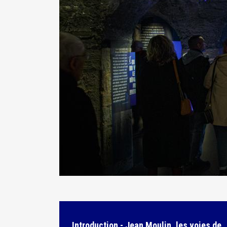
Introduction - Jean Moulin, les voies de