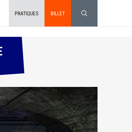
PRATIQUES
BILLET
SEARCH BLOCK
E