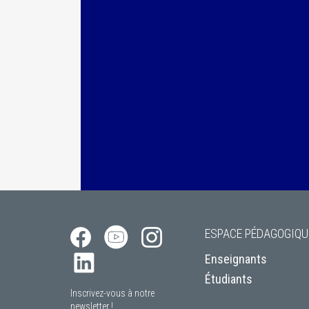
ESPACE PÉDAGOGIQU
Enseignants
Étudiants
Inscrivez-vous à notre
newsletter !