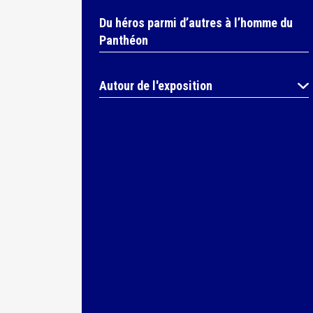
Du héros parmi d’autres à l’homme du
Panthéon
Autour de l'exposition