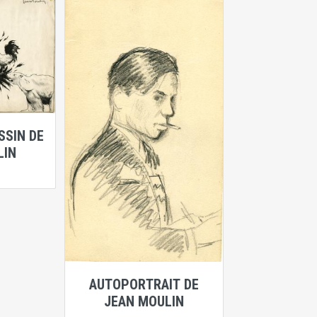
SSIN DE
LIN
AUTOPORTRAIT DE
JEAN MOULIN