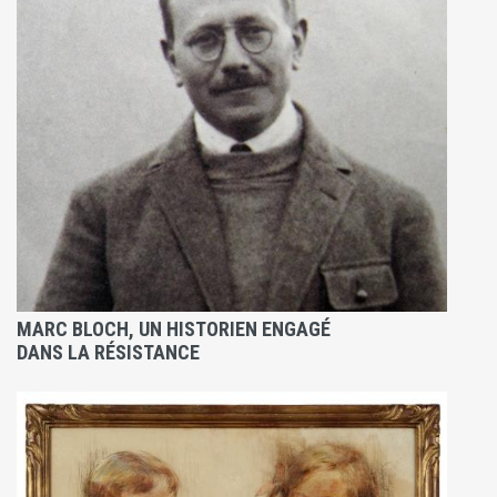
MARC BLOCH, UN HISTORIEN ENGAGÉ
DANS LA RÉSISTANCE