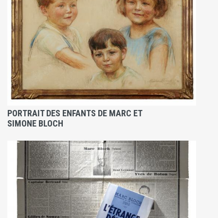
PORTRAIT DES ENFANTS DE MARC ET
SIMONE BLOCH