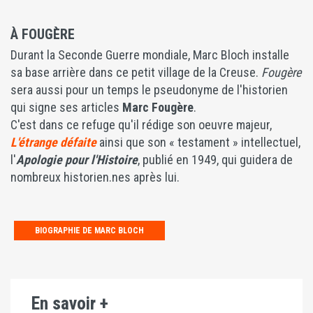
À FOUGÈRE
Durant la Seconde Guerre mondiale, Marc Bloch installe
sa base arrière dans ce petit village de la Creuse.
Fougère
sera aussi pour un temps le pseudonyme de l'historien
qui signe ses articles
Marc Fougère
.
C'est dans ce refuge qu'il rédige son oeuvre majeur,
L'étrange défaite
ainsi que son « testament » intellectuel,
l'
Apologie pour l'Histoire
, publié en 1949, qui guidera de
nombreux historien.nes après lui.
BIOGRAPHIE DE MARC BLOCH
En savoir +