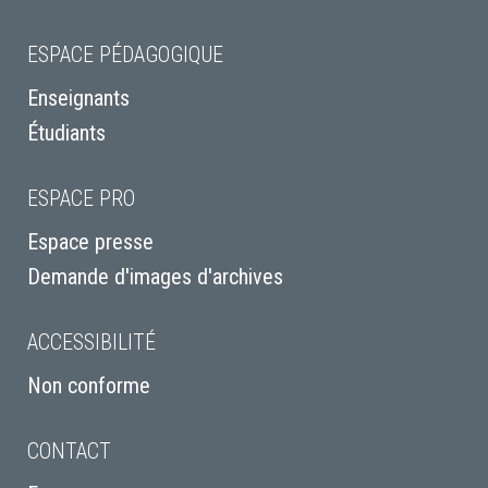
ESPACE PÉDAGOGIQUE
Enseignants
Étudiants
ESPACE PRO
Espace presse
Demande d'images d'archives
ACCESSIBILITÉ
Non conforme
CONTACT