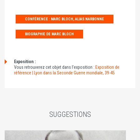
CONFÉRENCE : MARC BLOCH, ALIAS NARBONNE
BIOGRAPHIE DE MARC BLOCH
Exposition :
Vous retrouverez cet objet dans l’exposition :
Exposition de
référence | Lyon dans la Seconde Guerre mondiale, 39-45
SUGGESTIONS