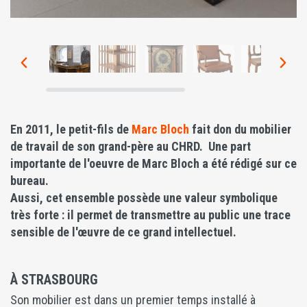
Précédent
Suiv
En 2011, le petit-fils de
Marc Bloch
fait don du mobilier
de travail de son grand-père au CHRD. Une part
importante de l'oeuvre de Marc Bloch a été rédigé sur ce
bureau.
Aussi, cet ensemble possède une valeur symbolique
très forte : il permet de transmettre au public une trace
sensible de l'œuvre de ce grand intellectuel.
À STRASBOURG
Son mobilier est dans un premier temps installé à