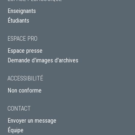
Enseignants
Étudiants
ESPACE PRO
Espace presse
Demande d'images d'archives
ACCESSIBILITÉ
Non conforme
CONTACT
Envoyer un message
Équipe