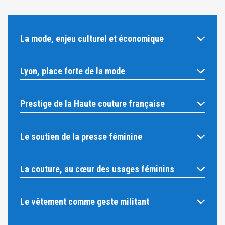
La mode, enjeu culturel et économique
Lyon, place forte de la mode
Prestige de la Haute couture française
Le soutien de la presse féminine
La couture, au cœur des usages féminins
Le vêtement comme geste militant