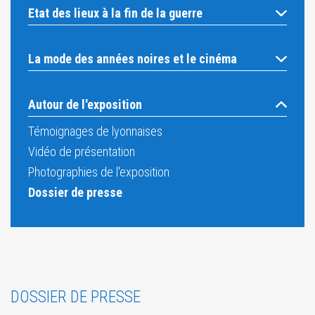
Etat des lieux à la fin de la guerre
La mode des années noires et le cinéma
Autour de l'exposition
Témoignages de lyonnaises
Vidéo de présentation
Photographies de l'exposition
Dossier de presse
DOSSIER DE PRESSE