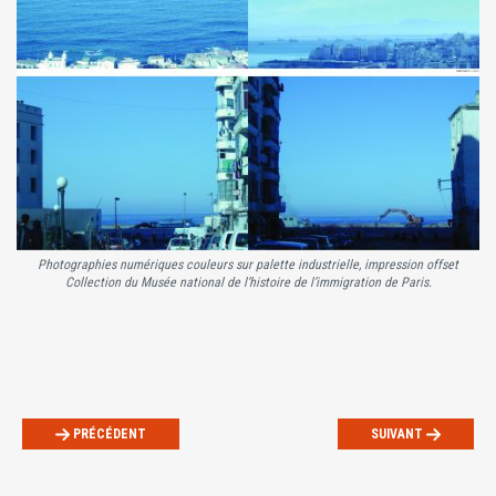
Photographies numériques couleurs sur palette industrielle, impression offset
Collection du Musée national de l’histoire de l’immigration de Paris.
PRÉCÉDENT
SUIVANT