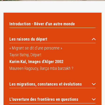
Introduction - Rêver d’un autre monde
Les raisons du départ
« Migrant se dit d’une personne »
Taysir Batniji, Départ
Karim Kal, Images d’Alger 2002
Maureen Ragoucy, Barça mba barzakh ?
Les migrations, constances et évolutions
L'ouverture des frontières en questions