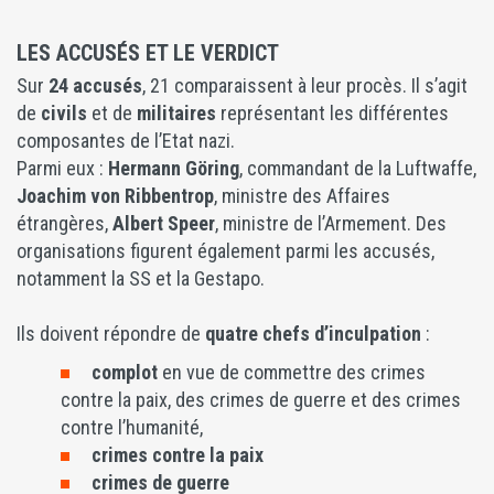
LES ACCUSÉS ET LE VERDICT
Sur
24 accusés
, 21 comparaissent à leur procès. Il s’agit
de
civils
et de
militaires
représentant les différentes
composantes de l’Etat nazi.
Parmi eux :
Hermann Göring
, commandant de la Luftwaffe,
Joachim von Ribbentrop
, ministre des Affaires
étrangères,
Albert Speer
, ministre de l’Armement. Des
organisations figurent également parmi les accusés,
notamment la SS et la Gestapo.
Ils doivent répondre de
quatre chefs d’inculpation
:
complot
en vue de commettre des crimes
contre la paix, des crimes de guerre et des crimes
contre l’humanité,
crimes contre la paix
crimes de guerre