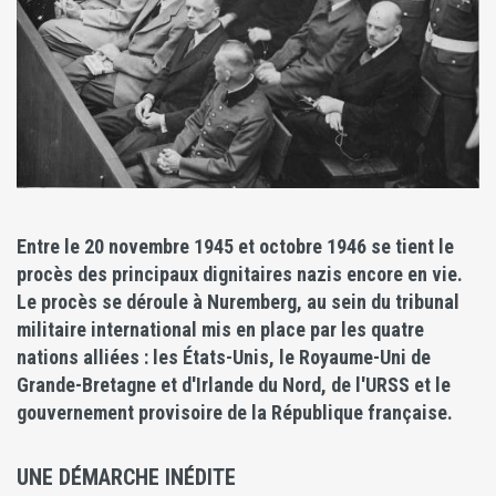
Entre le 20 novembre 1945 et octobre 1946 se tient le
procès des principaux dignitaires nazis encore en vie.
Le procès se déroule à Nuremberg, au sein du tribunal
militaire international mis en place par les quatre
nations alliées : les États-Unis, le Royaume-Uni de
Grande-Bretagne et d'Irlande du Nord, de l'URSS et le
gouvernement provisoire de la République française.
UNE DÉMARCHE INÉDITE