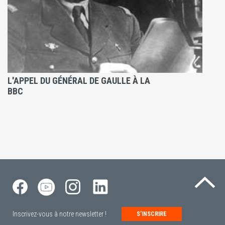
L'APPEL DU GÉNÉRAL DE GAULLE À LA
BBC
Re
Inscrivez-vous à notre newsletter !
S’INSCRIRE