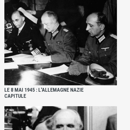
LE 8 MAI 1945 : L'ALLEMAGNE NAZIE
CAPITULE