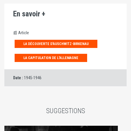
En savoir +
📰 Article
LA DÉCOUVERTE D'AUSCHWITZ-BIRKENAU
LA CAPITULATION DE L'ALLEMAGNE
Date :
1945-1946
SUGGESTIONS