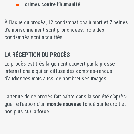
crimes contre l’humanité
À l’issue du procès, 12 condamnations à mort et 7 peines
d’emprisonnement sont prononcées, trois des
condamnés sont acquittés.
LA RÉCEPTION DU PROCÈS
Le procès est très largement couvert par la presse
internationale qui en diffuse des comptes-rendus
d’audiences mais aussi de nombreuses images.
La tenue de ce procès fait naître dans la société d’après-
guerre l’espoir d’un
monde nouveau
fondé sur le droit et
non plus sur la force.