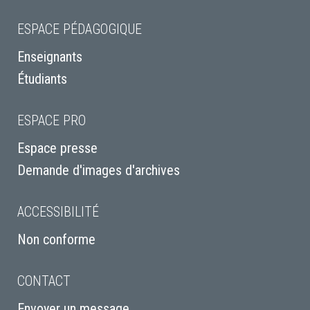
ESPACE PÉDAGOGIQUE
Enseignants
Étudiants
ESPACE PRO
Espace presse
Demande d'images d'archives
ACCESSIBILITÉ
Non conforme
CONTACT
Envoyer un message