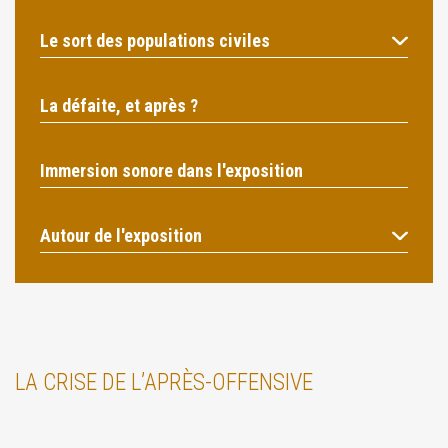
Le sort des populations civiles
La défaite, et après ?
Immersion sonore dans l'exposition
Autour de l'exposition
LA CRISE DE L’APRÈS-OFFENSIVE