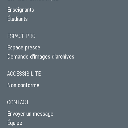
Enseignants
Étudiants
ESPACE PRO
Espace presse
Demande d'images d'archives
ACCESSIBILITÉ
Non conforme
CONTACT
Envoyer un message
Équipe