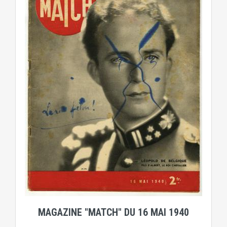
MAGAZINE "MATCH" DU 16 MAI 1940