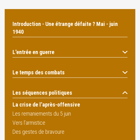
Introduction - Une étrange défaite ? Mai - juin
1940
L'entrée en guerre
Le temps des combats
Les séquences politiques
La crise de l’après-offensive
Les remaniements du 5 juin
Vers l’armistice
Des gestes de bravoure