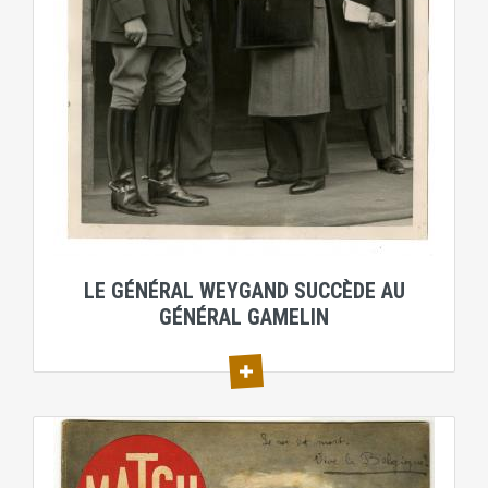
LE GÉNÉRAL WEYGAND SUCCÈDE AU
GÉNÉRAL GAMELIN