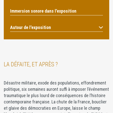
Immersion sonore dans l'exposition
Autour de l'exposition
LA DÉFAITE, ET APRÈS ?
Désastre militaire, exode des populations, effondrement
politique, six semaines auront suffi à imposer l’événement
traumatique le plus lourd de conséquences de l’histoire
contemporaine française. La chute de la France, bouclier
et glaive des démocraties en Europe, laisse le champ