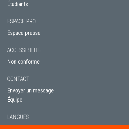
Étudiants
ESPACE PRO
Espace presse
ACCESSIBILITÉ
Non conforme
CONTACT
Envoyer un message
Équipe
LANGUES
English