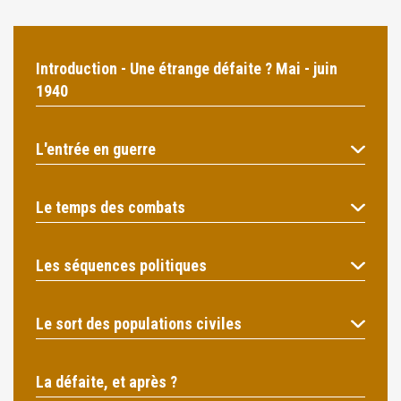
Introduction - Une étrange défaite ? Mai - juin
1940
L'entrée en guerre
Le temps des combats
Les séquences politiques
Le sort des populations civiles
La défaite, et après ?