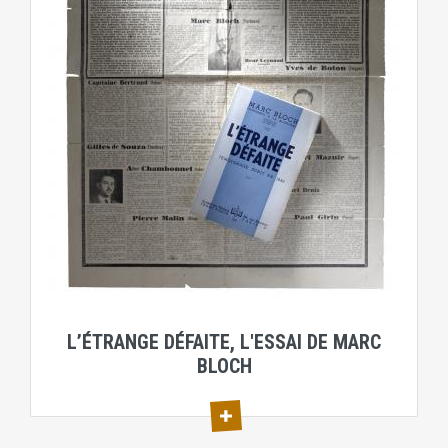
L’ÉTRANGE DÉFAITE, L'ESSAI DE MARC
BLOCH