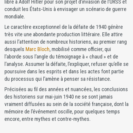
libre à Adolf Hitler pour son projet d’invasion de l’URSS et
conduit les États-Unis à envisager un scénario de guerre
mondiale.
Le caractère exceptionnel de la défaite de 1940 génère
très vite une abondante production littéraire. Elle attire
aussi l’attention de nombreux historiens, au premier rang
desquels
Marc Bloch
, mobilisé comme officier, qui
l’aborde sous l’angle du témoignage à « chaud » et de
l’analyse. Assumer la défaite, l’expliquer, refuser qu’elle se
poursuive dans les esprits et dans les actes font partie
du processus qui l’amène à penser sa résistance.
Précisées au fil des années et nuancées, les conclusions
des historiens sur mai-juin 1940 ne se sont jamais
vraiment diffusées au sein de la société française, dont la
mémoire de l’événement oscille, pour quelques temps
encore, entre mythes et contre-mythes.