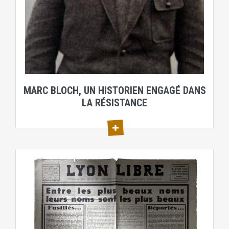
MARC BLOCH, UN HISTORIEN ENGAGÉ DANS
LA RÉSISTANCE