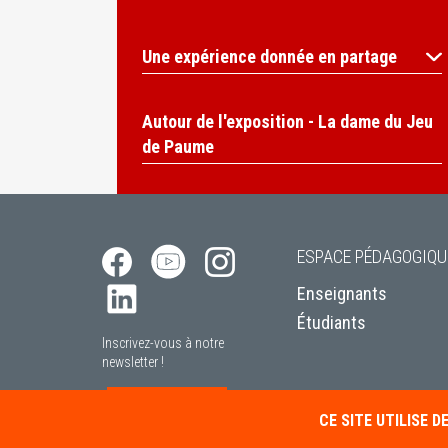
Une expérience donnée en partage
Autour de l'exposition - La dame du Jeu
de Paume
ESPACE PÉDAGOGIQU
Enseignants
Étudiants
Inscrivez-vous à notre
newsletter !
S’INSCRIRE
CE SITE UTILISE 