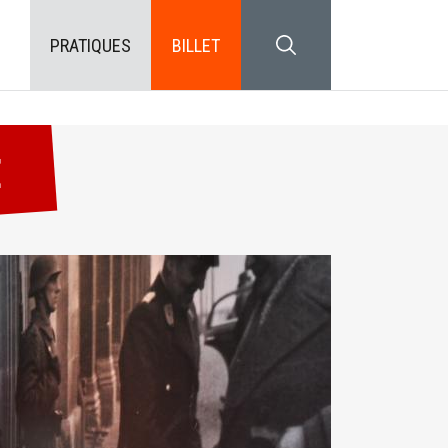
PRATIQUES
BILLET
SEARCH BLOCK
E