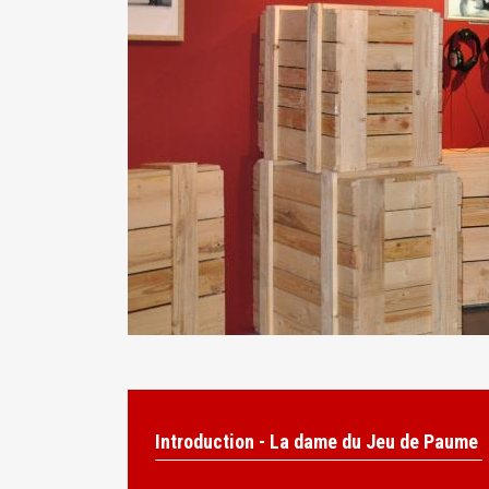
Introduction - La dame du Jeu de Paume