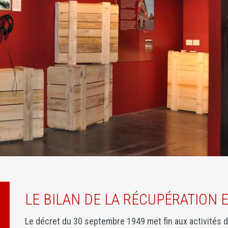
LE BILAN DE LA RÉCUPÉRATION 
Le décret du 30 septembre 1949 met fin aux activités d