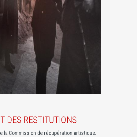
ET DES RESTITUTIONS
e la Commission de récupération artistique.