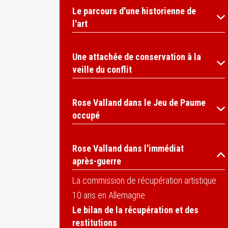
Le parcours d'une historienne de
l'art
Une attachée de conservation à la
veille du conflit
Rose Valland dans le Jeu de Paume
occupé
Rose Valland dans l'immédiat
après-guerre
La commission de récupération artistique
10 ans en Allemagne
Le bilan de la récupération et des
restitutions