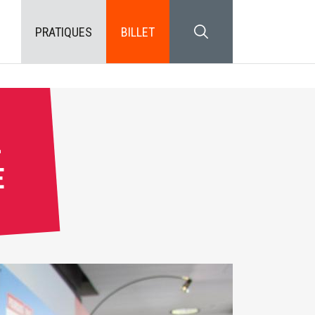
PRATIQUES
BILLET
SEARCH BLOCK
-
E