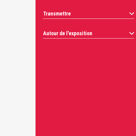
Transmettre
Autour de l'exposition