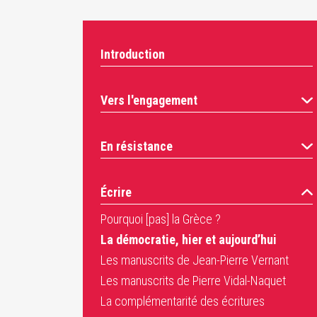
Introduction
Vers l'engagement
En résistance
Écrire
Pourquoi [pas] la Grèce ?
La démocratie, hier et aujourd’hui
Les manuscrits de Jean-Pierre Vernant
Les manuscrits de Pierre Vidal-Naquet
La complémentarité des écritures