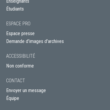
Enseignants
Étudiants
ESPACE PRO
Espace presse
Demande d'images d'archives
ACCESSIBILITÉ
Non conforme
CONTACT
Envoyer un message
Équipe