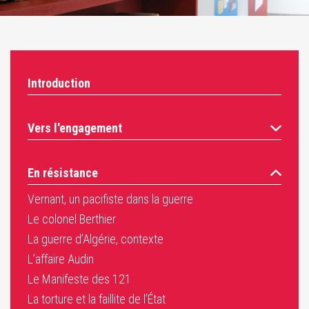
Introduction
Vers l'engagement
En résistance
Vernant, un pacifiste dans la guerre
Le colonel Berthier
La guerre d’Algérie, contexte
L’affaire Audin
Le Manifeste des 121
La torture et la faillite de l’État