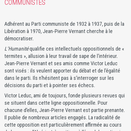
COMMUNISTES
Adhérent au Parti communiste de 1932 à 1937, puis de la
Libération à 1970, Jean-Pierre Vernant cherche à le
démocratiser.
L’Humanité
qualifie ces intellectuels oppositionnels de «
termites », allusion à leur travail de sape de l’intérieur.
Jean-Pierre Vernant et ses amis comme Victor Leduc
sont visés : ils veulent apporter du débat et de l’égalité
dans le parti. Ils n’hésitent pas à s’interroger sur les
décisions du parti et à pointer ses échecs.
Victor Leduc, ami de toujours, fonde plusieurs revues qui
se situent dans cette ligne oppositionnelle. Pour
chacune d’elles, Jean-Pierre Vernant est partie prenante.
Il publie de nombreux articles engagés. La radicalité de
cette opposition est particulièrement affirmée au cours