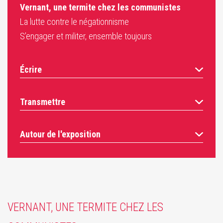
Vernant, une termite chez les communistes
La lutte contre le négationnisme
S’engager et militer, ensemble toujours
Écrire
Transmettre
Autour de l'exposition
VERNANT, UNE TERMITE CHEZ LES