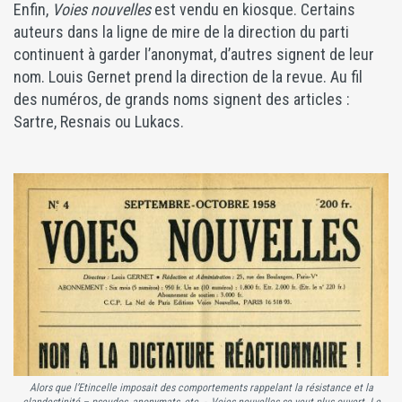
Enfin,
Voies nouvelles
est vendu en kiosque. Certains
auteurs dans la ligne de mire de la direction du parti
continuent à garder l’anonymat, d’autres signent de leur
nom. Louis Gernet prend la direction de la revue. Au fil
des numéros, de grands noms signent des articles :
Sartre, Resnais ou Lukacs.
Alors que l’Etincelle imposait des comportements rappelant la résistance et la