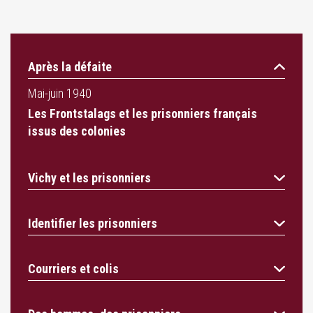
Après la défaite
Mai-juin 1940
Les Frontstalags et les prisonniers français
issus des colonies
Vichy et les prisonniers
Identifier les prisonniers
Courriers et colis