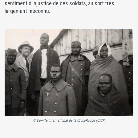
sentiment d’injustice de ces soldats, au sort très
largement méconnu.
© Comité international de la Croix-Rouge (CICR)