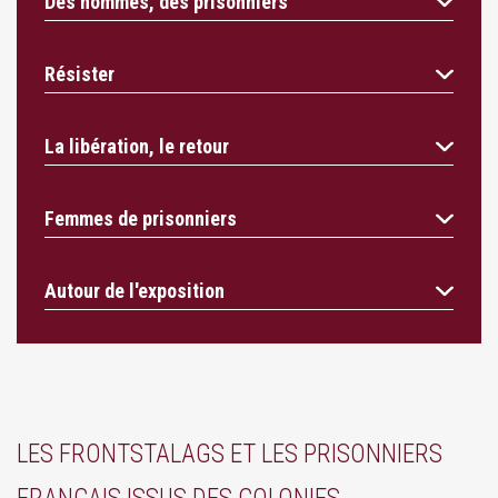
Des hommes, des prisonniers
Résister
La libération, le retour
Femmes de prisonniers
Autour de l'exposition
LES FRONTSTALAGS ET LES PRISONNIERS