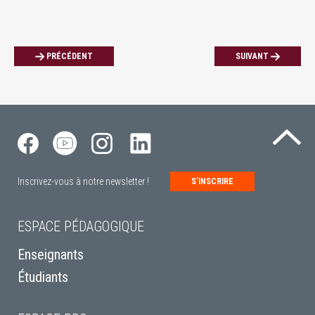
PRÉCÉDENT
SUIVANT
Re
Inscrivez-vous à notre newsletter !
S’INSCRIRE
ESPACE PÉDAGOGIQUE
Enseignants
Étudiants