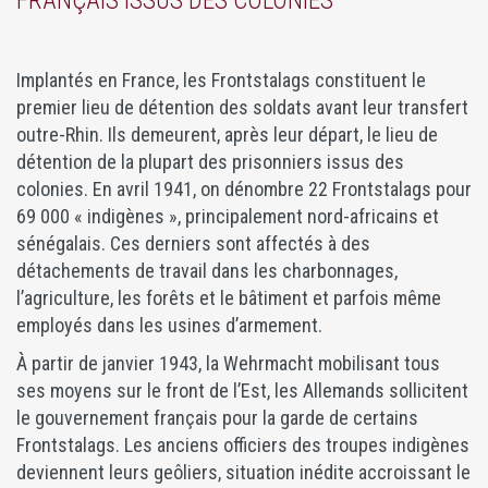
FRANÇAIS ISSUS DES COLONIES
Implantés en France, les Frontstalags constituent le
premier lieu de détention des soldats avant leur transfert
outre-Rhin. Ils demeurent, après leur départ, le lieu de
détention de la plupart des prisonniers issus des
colonies. En avril 1941, on dénombre 22 Frontstalags pour
69 000 « indigènes », principalement nord-africains et
sénégalais. Ces derniers sont affectés à des
détachements de travail dans les charbonnages,
l’agriculture, les forêts et le bâtiment et parfois même
employés dans les usines d’armement.
À partir de janvier 1943, la Wehrmacht mobilisant tous
ses moyens sur le front de l’Est, les Allemands sollicitent
le gouvernement français pour la garde de certains
Frontstalags. Les anciens officiers des troupes indigènes
deviennent leurs geôliers, situation inédite accroissant le