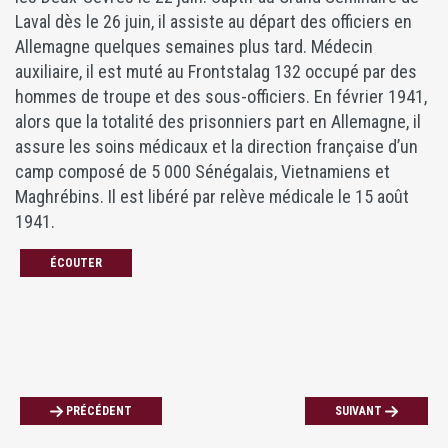
Laval dès le 26 juin, il assiste au départ des officiers en
Allemagne quelques semaines plus tard. Médecin
auxiliaire, il est muté au Frontstalag 132 occupé par des
hommes de troupe et des sous-officiers. En février 1941,
alors que la totalité des prisonniers part en Allemagne, il
assure les soins médicaux et la direction française d’un
camp composé de 5 000 Sénégalais, Vietnamiens et
Maghrébins. Il est libéré par relève médicale le 15 août
1941.
ÉCOUTER
PRÉCÉDENT
SUIVANT