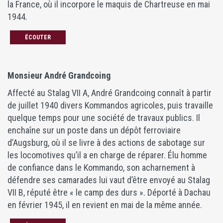
la France, où il incorpore le maquis de Chartreuse en mai
1944.
ÉCOUTER
Monsieur André Grandcoing
Affecté au Stalag VII A, André Grandcoing connaît à partir
de juillet 1940 divers Kommandos agricoles, puis travaille
quelque temps pour une société de travaux publics. Il
enchaîne sur un poste dans un dépôt ferroviaire
d’Augsburg, où il se livre à des actions de sabotage sur
les locomotives qu’il a en charge de réparer. Élu homme
de confiance dans le Kommando, son acharnement à
défendre ses camarades lui vaut d’être envoyé au Stalag
VII B, réputé être « le camp des durs ». Déporté à Dachau
en février 1945, il en revient en mai de la même année.