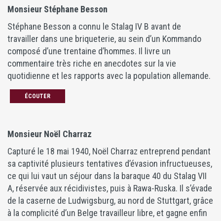
Monsieur Stéphane Besson
Stéphane Besson a connu le Stalag IV B avant de
travailler dans une briqueterie, au sein d’un Kommando
composé d’une trentaine d’hommes. Il livre un
commentaire très riche en anecdotes sur la vie
quotidienne et les rapports avec la population allemande.
ÉCOUTER
Monsieur Noël Charraz
Capturé le 18 mai 1940, Noël Charraz entreprend pendant
sa captivité plusieurs tentatives d’évasion infructueuses,
ce qui lui vaut un séjour dans la baraque 40 du Stalag VII
A, réservée aux récidivistes, puis à Rawa-Ruska. Il s’évade
de la caserne de Ludwigsburg, au nord de Stuttgart, grâce
à la complicité d’un Belge travailleur libre, et gagne enfin