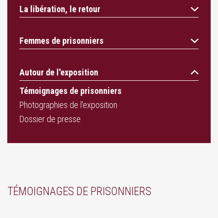
La libération, le retour
Femmes de prisonniers
Autour de l'exposition
Témoignages de prisonniers
Photographies de l'exposition
Dossier de presse
TÉMOIGNAGES DE PRISONNIERS