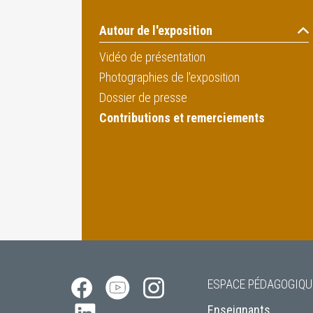
Autour de l'exposition
Vidéo de présentation
Photographies de l'exposition
Dossier de presse
Contributions et remerciements
ESPACE PÉDAGOGIQU
Enseignants