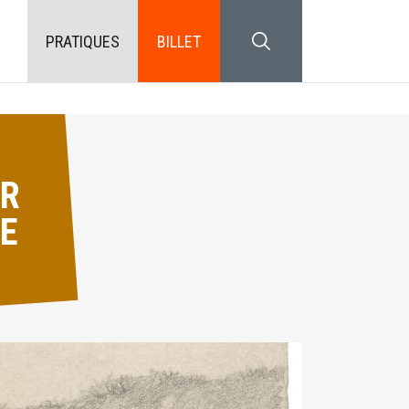
PRATIQUES
BILLET
SEARCH BLOCK
UR
E