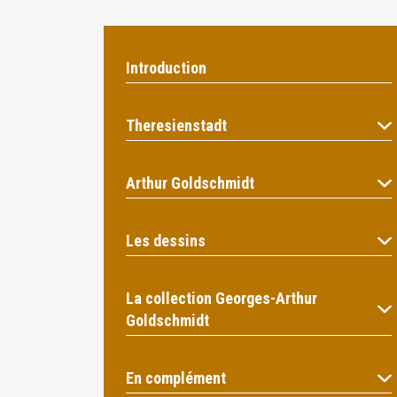
Introduction
Theresienstadt
Arthur Goldschmidt
Les dessins
La collection Georges-Arthur
Goldschmidt
En complément