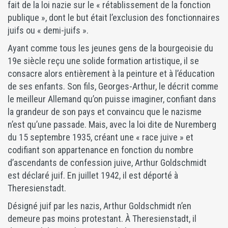
fait de la loi nazie sur le « rétablissement de la fonction
publique », dont le but était l’exclusion des fonctionnaires
juifs ou « demi-juifs ».
Ayant comme tous les jeunes gens de la bourgeoisie du
19e siècle reçu une solide formation artistique, il se
consacre alors entièrement à la peinture et à l’éducation
de ses enfants. Son fils, Georges-Arthur, le décrit comme
le meilleur Allemand qu’on puisse imaginer, confiant dans
la grandeur de son pays et convaincu que le nazisme
n’est qu’une passade. Mais, avec la loi dite de Nuremberg
du 15 septembre 1935, créant une « race juive » et
codifiant son appartenance en fonction du nombre
d’ascendants de confession juive, Arthur Goldschmidt
est déclaré juif. En juillet 1942, il est déporté à
Theresienstadt.
Désigné juif par les nazis, Arthur Goldschmidt n’en
demeure pas moins protestant. À Theresienstadt, il