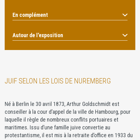
En complément
Autour de l'exposition
JUIF SELON LES LOIS DE NUREMBERG
Né à Berlin le 30 avril 1873, Arthur Goldschmidt est
conseiller à la cour d’appel de la ville de Hambourg, pour
laquelle il règle de nombreux conflits portuaires et
maritimes. Issu d’une famille juive convertie au
protestantisme, il est mis à la retraite d’office en 1933 du