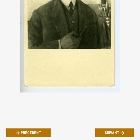
PRÉCÉDENT
SUIVANT