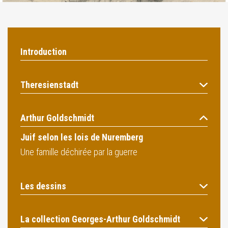
Introduction
Theresienstadt
Arthur Goldschmidt
Juif selon les lois de Nuremberg
Une famille déchirée par la guerre
Les dessins
La collection Georges-Arthur Goldschmidt