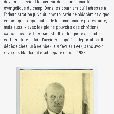
devient, il devient le pasteur de la communauté
évangélique du camp. Dans les courriers qu’il adresse à
l’administration juive du ghetto, Arthur Goldschmidt signe
en tant que responsable de la communauté protestante,
mais aussi « avec les pleins pouvoirs des chrétiens
catholiques de Theresienstadt ». On ignore s’il doit à
cette stature le fait d’avoir échappé à la déportation. Il
décède chez lui à Reinbek le 9 février 1947, sans avoir
revu ses fils dont il était séparé depuis 1938.