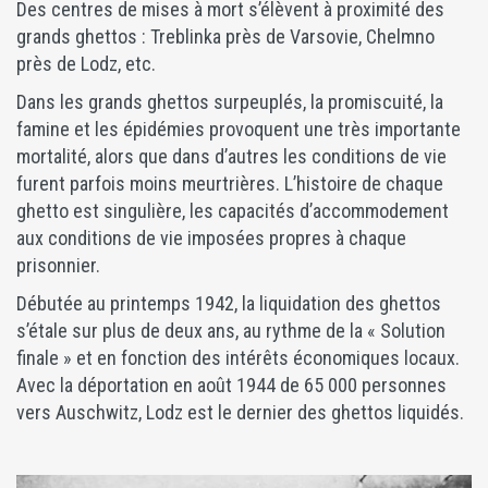
Des centres de mises à mort s’élèvent à proximité des
grands ghettos : Treblinka près de Varsovie, Chelmno
près de Lodz, etc.
Dans les grands ghettos surpeuplés, la promiscuité, la
famine et les épidémies provoquent une très importante
mortalité, alors que dans d’autres les conditions de vie
furent parfois moins meurtrières. L’histoire de chaque
ghetto est singulière, les capacités d’accommodement
aux conditions de vie imposées propres à chaque
prisonnier.
Débutée au printemps 1942, la liquidation des ghettos
s’étale sur plus de deux ans, au rythme de la « Solution
finale » et en fonction des intérêts économiques locaux.
Avec la déportation en août 1944 de 65 000 personnes
vers Auschwitz, Lodz est le dernier des ghettos liquidés.