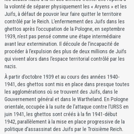
la volonté de séparer physiquement les « Aryens » et les
Juifs, à défaut de pouvoir leur faire quitter le territoire
contrôlé par le Reich. L’enfermement des Juifs dans les
ghettos après l’occupation de la Pologne, en septembre
1939, n’est pas pensé comme une étape intermédiaire
avant leur extermination. Il découle de l’incapacité de
procéder à l’expulsion des plus de deux millions de Juifs
qui vivent alors dans l’espace territorial contrôlé par les
nazis.
À partir d’octobre 1939 et au cours des années 1940-
1941, des ghettos sont mis en place dans presque toutes
les agglomérations où se trouvent des Juifs, dans le
Gouvernement général et dans le Wartheland. En Pologne
orientale, occupée à la suite de l’attaque contre l’URSS en
juin 1941, les ghettos sont créés à la fin 1941-début
1942, parallèlement à la mise en place progressive de la
politique d’assassinat des Juifs par le Troisième Reich.