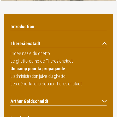
Introduction
Theresienstadt
L’idée nazie du ghetto
Le ghetto-camp de Theresienstadt
Un camp pour la propagande
L’administration juive du ghetto
Les déportations depuis Theresienstadt
Arthur Goldschmidt