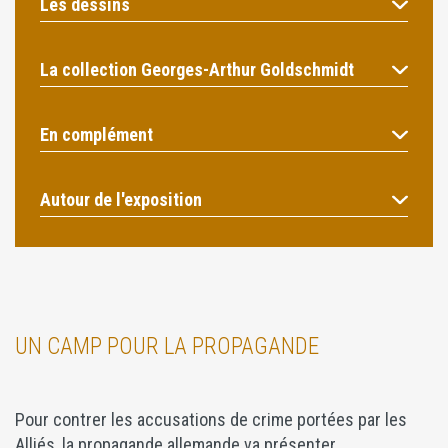
Les dessins
La collection Georges-Arthur Goldschmidt
En complément
Autour de l'exposition
UN CAMP POUR LA PROPAGANDE
Pour contrer les accusations de crime portées par les
Alliés, la propagande allemande va présenter