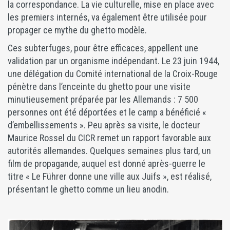
la correspondance. La vie culturelle, mise en place avec
les premiers internés, va également être utilisée pour
propager ce mythe du ghetto modèle.
Ces subterfuges, pour être efficaces, appellent une
validation par un organisme indépendant. Le 23 juin 1944,
une délégation du Comité international de la Croix-Rouge
pénètre dans l’enceinte du ghetto pour une visite
minutieusement préparée par les Allemands : 7 500
personnes ont été déportées et le camp a bénéficié «
d’embellissements ». Peu après sa visite, le docteur
Maurice Rossel du CICR remet un rapport favorable aux
autorités allemandes. Quelques semaines plus tard, un
film de propagande, auquel est donné après-guerre le
titre « Le Führer donne une ville aux Juifs », est réalisé,
présentant le ghetto comme un lieu anodin.