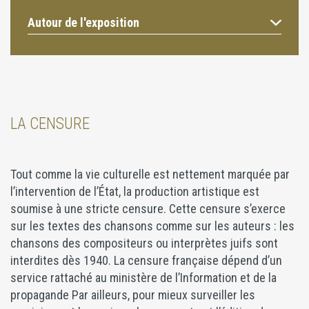
Autour de l'exposition
LA CENSURE
Tout comme la vie culturelle est nettement marquée par
l’intervention de l’État, la production artistique est
soumise à une stricte censure. Cette censure s’exerce
sur les textes des chansons comme sur les auteurs : les
chansons des compositeurs ou interprètes juifs sont
interdites dès 1940. La censure française dépend d’un
service rattaché au ministère de l’Information et de la
propagande Par ailleurs, pour mieux surveiller les