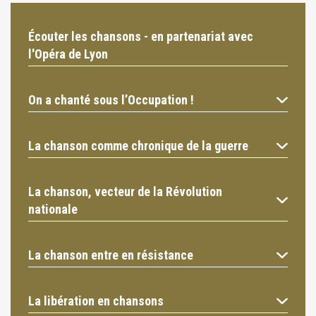
Écouter les chansons - en partenariat avec
l'Opéra de Lyon
On a chanté sous l’Occupation !
La chanson comme chronique de la guerre
La chanson, vecteur de la Révolution
nationale
La chanson entre en résistance
La libération en chansons