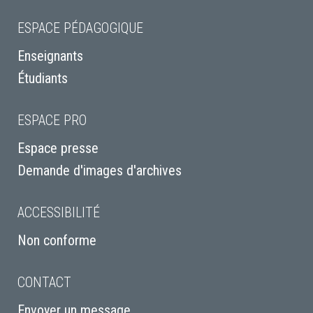
ESPACE PÉDAGOGIQUE
Enseignants
Étudiants
ESPACE PRO
Espace presse
Demande d'images d'archives
ACCESSIBILITÉ
Non conforme
CONTACT
Envoyer un message