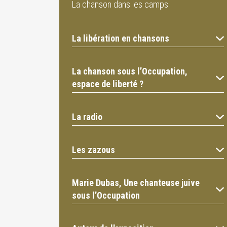
La chanson dans les camps
La libération en chansons
La chanson sous l’Occupation,
espace de liberté ?
La radio
Les zazous
Marie Dubas, Une chanteuse juive
sous l’Occupation