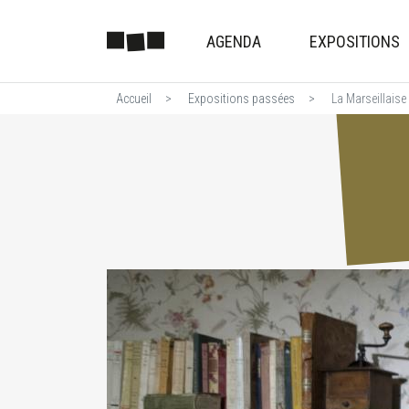
AGENDA
EXPOSITIONS
Accueil
Expositions passées
La Marseillaise