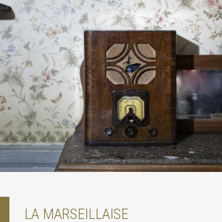
LA MARSEILLAISE