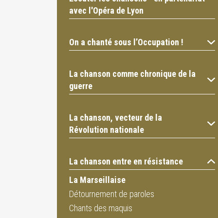
avec l'Opéra de Lyon
On a chanté sous l’Occupation !
La chanson comme chronique de la
guerre
La chanson, vecteur de la
Révolution nationale
La chanson entre en résistance
La Marseillaise
Détournement de paroles
Chants des maquis