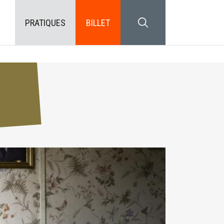
PRATIQUES
BILLET
SEARCH BLOCK