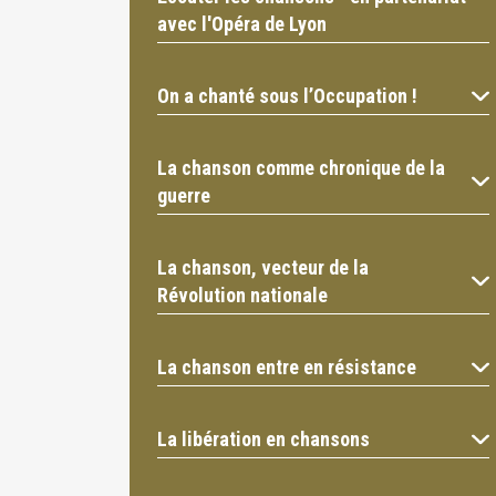
avec l'Opéra de Lyon
On a chanté sous l’Occupation !
La chanson comme chronique de la
guerre
La chanson, vecteur de la
Révolution nationale
La chanson entre en résistance
La libération en chansons