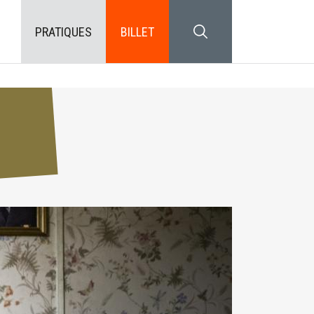
PRATIQUES
BILLET
SEARCH BLOCK