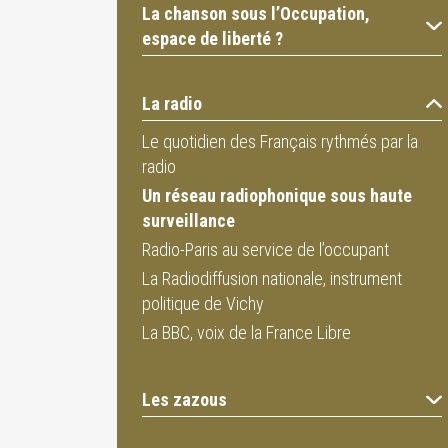
La chanson sous l’Occupation,
espace de liberté ?
La radio
Le quotidien des Français rythmés par la
radio
Un réseau radiophonique sous haute
surveillance
Radio-Paris au service de l’occupant
La Radiodiffusion nationale, instrument
politique de Vichy
La BBC, voix de la France Libre
Les zazous