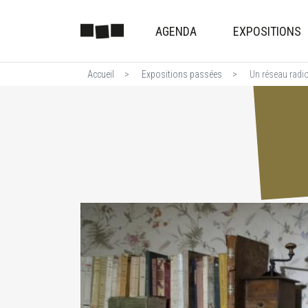
AGENDA
EXPOSITIONS
Accueil
Expositions passées
Un réseau radi