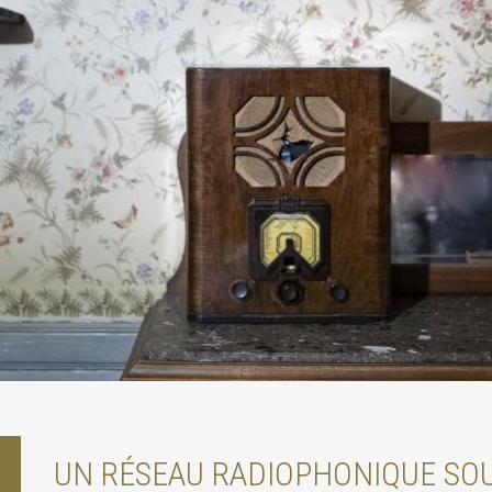
UN RÉSEAU RADIOPHONIQUE SO