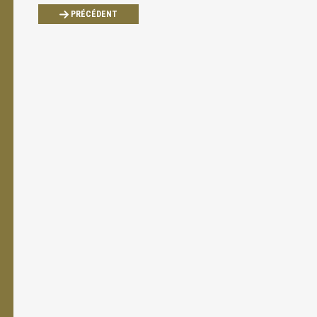
PRÉCÉDENT