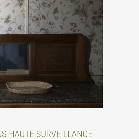
US HAUTE SURVEILLANCE