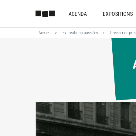
AGENDA
EXPOSITIONS
Accueil
Expositions passées
Dossier de pre