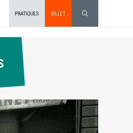
PRATIQUES
BILLET
SEARCH BLOCK
S