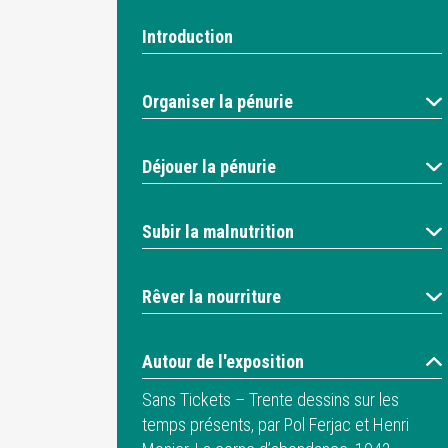
Introduction
Organiser la pénurie
Déjouer la pénurie
Subir la malnutrition
Rêver la nourriture
Autour de l'exposition
Sans Tickets – Trente dessins sur les
temps présents, par Pol Ferjac et Henri