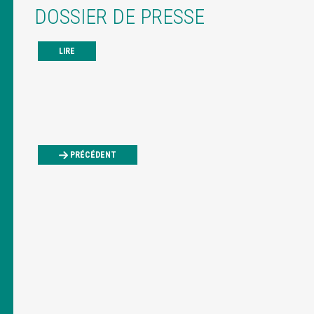
DOSSIER DE PRESSE
LIRE
PRÉCÉDENT